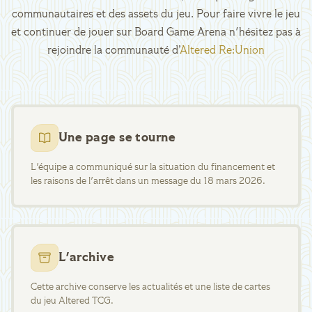
communautaires et des assets du jeu. Pour faire vivre le jeu
et continuer de jouer sur Board Game Arena n'hésitez pas à
rejoindre la communauté d’
Altered Re:Union
Une page se tourne
L'équipe a communiqué sur la situation du financement et
les raisons de l'arrêt dans un message du 18 mars 2026.
L'archive
Cette archive conserve les actualités et une liste de cartes
du jeu Altered TCG.