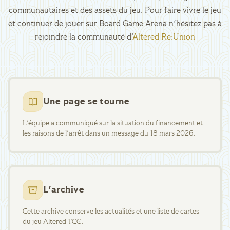
communautaires et des assets du jeu. Pour faire vivre le jeu
et continuer de jouer sur Board Game Arena n'hésitez pas à
rejoindre la communauté d’
Altered Re:Union
Une page se tourne
L'équipe a communiqué sur la situation du financement et
les raisons de l'arrêt dans un message du 18 mars 2026.
L'archive
Cette archive conserve les actualités et une liste de cartes
du jeu Altered TCG.