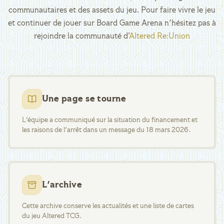
communautaires et des assets du jeu. Pour faire vivre le jeu
et continuer de jouer sur Board Game Arena n'hésitez pas à
rejoindre la communauté d’
Altered Re:Union
Une page se tourne
L'équipe a communiqué sur la situation du financement et
les raisons de l'arrêt dans un message du 18 mars 2026.
L'archive
Cette archive conserve les actualités et une liste de cartes
du jeu Altered TCG.