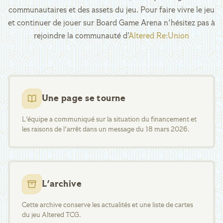
communautaires et des assets du jeu. Pour faire vivre le jeu
et continuer de jouer sur Board Game Arena n'hésitez pas à
rejoindre la communauté d’
Altered Re:Union
Une page se tourne
L'équipe a communiqué sur la situation du financement et
les raisons de l'arrêt dans un message du 18 mars 2026.
L'archive
Cette archive conserve les actualités et une liste de cartes
du jeu Altered TCG.