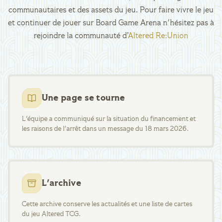
communautaires et des assets du jeu. Pour faire vivre le jeu
et continuer de jouer sur Board Game Arena n'hésitez pas à
rejoindre la communauté d’
Altered Re:Union
Une page se tourne
L'équipe a communiqué sur la situation du financement et
les raisons de l'arrêt dans un message du 18 mars 2026.
L'archive
Cette archive conserve les actualités et une liste de cartes
du jeu Altered TCG.