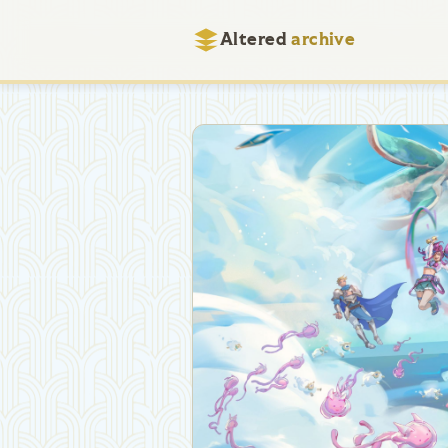
Altered
archive