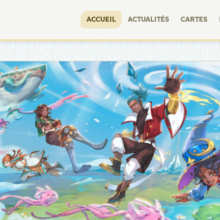
ACCUEIL
ACTUALITÉS
CARTES