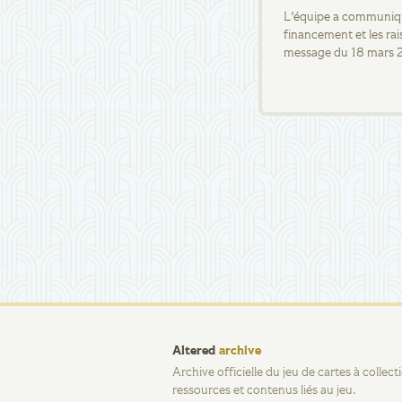
L'équipe a communiqué
financement et les rai
message du 18 mars 
Altered
archive
Archive officielle du jeu de cartes à collec
ressources et contenus liés au jeu.