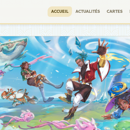
ACCUEIL
ACTUALITÉS
CARTES