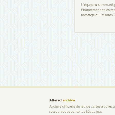
L'équipe a communiqué
financement et les rai
message du 18 mars 
Altered
archive
Archive officielle du jeu de cartes à collec
ressources et contenus liés au jeu.