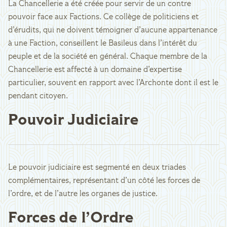
La Chancellerie a été créée pour servir de un contre
pouvoir face aux Factions. Ce collège de politiciens et
d’érudits, qui ne doivent témoigner d’aucune appartenance
à une Faction, conseillent le Basileus dans l’intérêt du
peuple et de la société en général. Chaque membre de la
Chancellerie est affecté à un domaine d’expertise
particulier, souvent en rapport avec l’Archonte dont il est le
pendant citoyen.
Pouvoir Judiciaire
Le pouvoir judiciaire est segmenté en deux triades
complémentaires, représentant d’un côté les forces de
l’ordre, et de l’autre les organes de justice.
Forces de l’Ordre