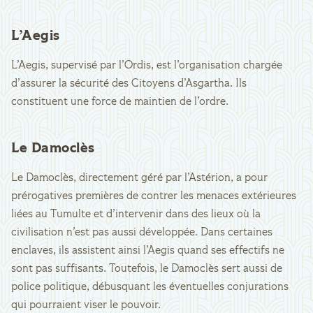
L’Aegis
L’Aegis, supervisé par l’Ordis, est l’organisation chargée
d’assurer la sécurité des Citoyens d’Asgartha. Ils
constituent une force de maintien de l’ordre.
Le Damoclès
Le Damoclès, directement géré par l’Astérion, a pour
prérogatives premières de contrer les menaces extérieures
liées au Tumulte et d’intervenir dans des lieux où la
civilisation n’est pas aussi développée. Dans certaines
enclaves, ils assistent ainsi l’Aegis quand ses effectifs ne
sont pas suffisants. Toutefois, le Damoclès sert aussi de
police politique, débusquant les éventuelles conjurations
qui pourraient viser le pouvoir.