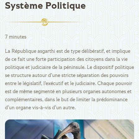
Système Politique
7 minutes
La République asgarthi est de type délibératif, et implique
de ce fait une forte participation des citoyens dans la vie
politique et judiciaire de la péninsule. Le dispositif politique
se structure autour d’une stricte séparation des pouvoirs
entre le législatif, l'exécutif et le judiciaire. Chaque pouvoir
est de même segmenté en plusieurs organes autonomes et
complémentaires, dans le but de limiter la prédominance
d’un organe vis-à-vis d’un autre.