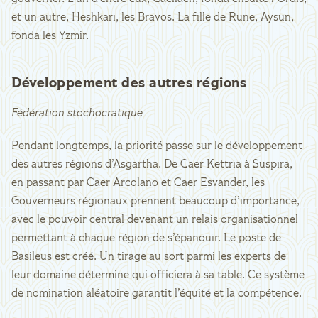
et un autre, Heshkari, les Bravos. La fille de Rune, Aysun,
fonda les Yzmir.
Développement des autres régions
Fédération stochocratique
Pendant longtemps, la priorité passe sur le développement
des autres régions d’Asgartha. De Caer Kettria à Suspira,
en passant par Caer Arcolano et Caer Esvander, les
Gouverneurs régionaux prennent beaucoup d’importance,
avec le pouvoir central devenant un relais organisationnel
permettant à chaque région de s’épanouir. Le poste de
Basileus est créé. Un tirage au sort parmi les experts de
leur domaine détermine qui officiera à sa table. Ce système
de nomination aléatoire garantit l’équité et la compétence.