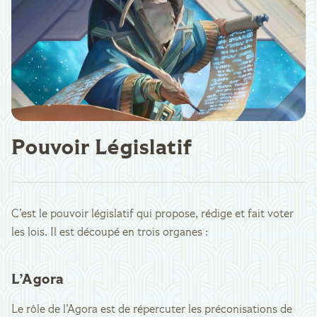
Pouvoir Législatif
C’est le pouvoir législatif qui propose, rédige et fait voter
les lois. Il est découpé en trois organes :
L’Agora
Le rôle de l’Agora est de répercuter les préconisations de