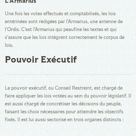
L’Armarius
Une fois les votes effectués et comptabilisés, les lois
entérinées sont rédigées par l’Armarius, une antenne de
l’Ordis. C’est l’Armarius qui peaufine les textes et qui
s’assure que les lois intègrent correctement le corpus de
lois.
Pouvoir Exécutif
Le pouvoir exécutif, ou Conseil Restreint, est chargé de
faire appliquer les lois votées au sein du pouvoir législatif. Il
est aussi chargé de concrétiser les décisions du peuple,
faisant les choix nécessaires pour atteindre les objectifs
fixés. Il est lui aussi sectorisé en trois organes distincts :