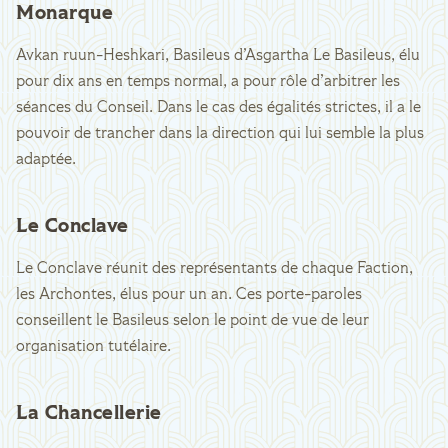
Monarque
Avkan ruun-Heshkari, Basileus d’Asgartha Le Basileus, élu
pour dix ans en temps normal, a pour rôle d’arbitrer les
séances du Conseil. Dans le cas des égalités strictes, il a le
pouvoir de trancher dans la direction qui lui semble la plus
adaptée.
Le Conclave
Le Conclave réunit des représentants de chaque Faction,
les Archontes, élus pour un an. Ces porte-paroles
conseillent le Basileus selon le point de vue de leur
organisation tutélaire.
La Chancellerie