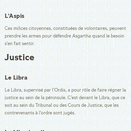
L’Aspis
Ces milices citoyennes, constituées de volontaires, peuvent
prendre les armes pour défendre Asgartha quand le besoin
s’en fait sentir.
Justice
Le Libra
Le Libra, supervisé par l’Ordis, a pour rôle de faire régner la
justice au sein de la péninsule. C’est devant le Libra, que ce
soit au sein du Tribunal ou des Cours de Justice, que les
contrevenants à l’ordre sont jugés.