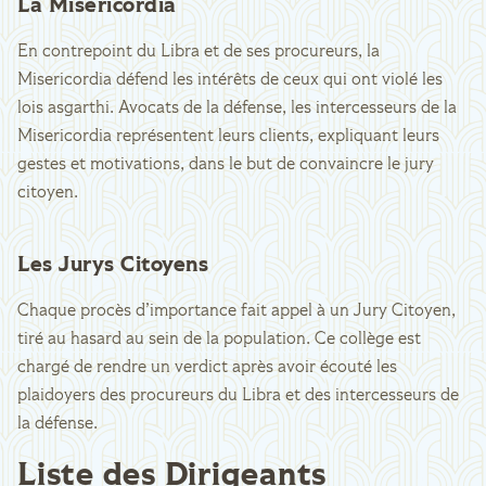
La Misericordia
En contrepoint du Libra et de ses procureurs, la
Misericordia défend les intérêts de ceux qui ont violé les
lois asgarthi. Avocats de la défense, les intercesseurs de la
Misericordia représentent leurs clients, expliquant leurs
gestes et motivations, dans le but de convaincre le jury
citoyen.
Les Jurys Citoyens
Chaque procès d’importance fait appel à un Jury Citoyen,
tiré au hasard au sein de la population. Ce collège est
chargé de rendre un verdict après avoir écouté les
plaidoyers des procureurs du Libra et des intercesseurs de
la défense.
Liste des Dirigeants