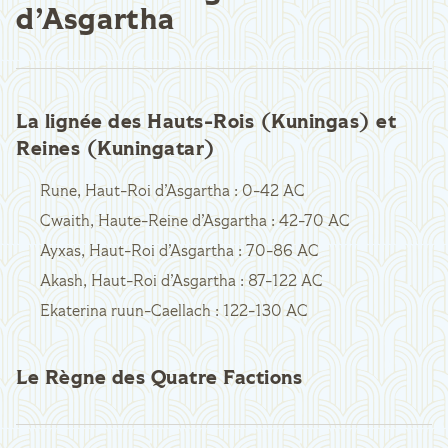
d’Asgartha
La lignée des Hauts-Rois (Kuningas) et
Reines (Kuningatar)
Rune, Haut-Roi d’Asgartha : 0-42 AC
Cwaith, Haute-Reine d’Asgartha : 42-70 AC
Ayxas, Haut-Roi d’Asgartha : 70-86 AC
Akash, Haut-Roi d’Asgartha : 87-122 AC
Ekaterina ruun-Caellach : 122-130 AC
Le Règne des Quatre Factions