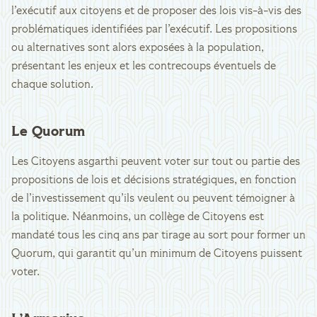
l’exécutif aux citoyens et de proposer des lois vis-à-vis des
problématiques identifiées par l’exécutif. Les propositions
ou alternatives sont alors exposées à la population,
présentant les enjeux et les contrecoups éventuels de
chaque solution.
Le Quorum
Les Citoyens asgarthi peuvent voter sur tout ou partie des
propositions de lois et décisions stratégiques, en fonction
de l’investissement qu’ils veulent ou peuvent témoigner à
la politique. Néanmoins, un collège de Citoyens est
mandaté tous les cinq ans par tirage au sort pour former un
Quorum, qui garantit qu’un minimum de Citoyens puissent
voter.