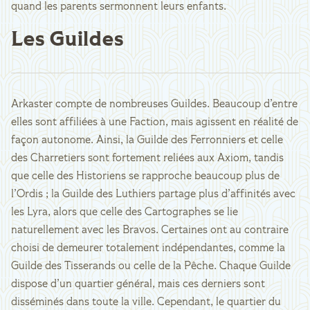
quand les parents sermonnent leurs enfants.
Les Guildes
Arkaster compte de nombreuses Guildes. Beaucoup d’entre
elles sont affiliées à une Faction, mais agissent en réalité de
façon autonome. Ainsi, la Guilde des Ferronniers et celle
des Charretiers sont fortement reliées aux Axiom, tandis
que celle des Historiens se rapproche beaucoup plus de
l’Ordis ; la Guilde des Luthiers partage plus d’affinités avec
les Lyra, alors que celle des Cartographes se lie
naturellement avec les Bravos. Certaines ont au contraire
choisi de demeurer totalement indépendantes, comme la
Guilde des Tisserands ou celle de la Pêche. Chaque Guilde
dispose d’un quartier général, mais ces derniers sont
disséminés dans toute la ville. Cependant, le quartier du