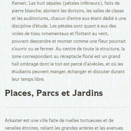
Kemeri. Les huit sépales (pétales inférieurs), faits de
pierre blanche, abritent les dortoirs, les salles de classe
et les auditoriums, chacun d’entre eux étant dédié à une
discipline d’étude. Les pétales sont quant à eux des
voiles de tissu ornementaux et flottant au vent,
pouvant descendre et monter comme une fleur pourrait
s’ouvrir ou se fermer. Au centre de toute la structure, la
zone correspondant au réceptacle floral est un grand
hall ombragé dont le toit est percé d’alvéoles, et où les
étudiants peuvent manger, échanger et discuter durant
leur temps libre.
Places, Parcs et Jardins
Arkaster est une ville faite de ruelles tortueuses et de
venelles étroites, reliant les grandes artères et les avenues