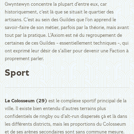
Gwyntewyn concentre la plupart d’entre eux, car
historiquement, c’est là que se situait le quartier des
artisans. C’est au sein des Guildes que l’on apprend le
savoir-faire de son métier, parfois par la théorie, mais avant
tout par la pratique. L’Axiom est né du regroupement de
certaines de ces Guildes - essentiellement techniques -, qui
ont exprimé leur désir de s’allier pour devenir une Faction à
proprement parler.
Sport
Le Colosseum (29)
est le complexe sportif principal de la
ville. Il existe bien entendu d’autres terrains plus
confidentiels de ringby ou d’alt-run dispersés çà et là dans
les différents districts, mais les proportions du Colosseum
et de ses arènes secondaires sont sans commune mesure.