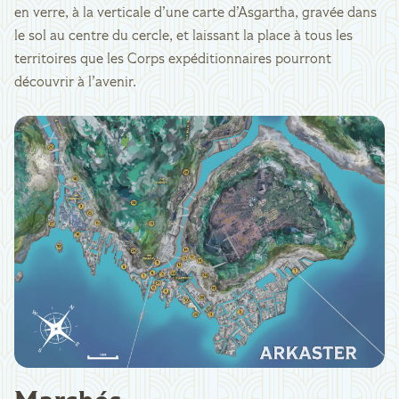
en verre, à la verticale d’une carte d’Asgartha, gravée dans
le sol au centre du cercle, et laissant la place à tous les
territoires que les Corps expéditionnaires pourront
découvrir à l’avenir.