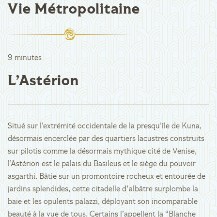
Vie Métropolitaine
9 minutes
L’Astérion
Situé sur l’extrémité occidentale de la presqu’île de Kuna,
désormais encerclée par des quartiers lacustres construits
sur pilotis comme la désormais mythique cité de Venise,
l’Astérion est le palais du Basileus et le siège du pouvoir
asgarthi. Bâtie sur un promontoire rocheux et entourée de
jardins splendides, cette citadelle d'albâtre surplombe la
baie et les opulents palazzi, déployant son incomparable
beauté à la vue de tous. Certains l’appellent la “Blanche