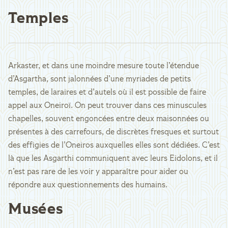
Temples
Arkaster, et dans une moindre mesure toute l’étendue
d’Asgartha, sont jalonnées d’une myriades de petits
temples, de laraires et d’autels où il est possible de faire
appel aux Oneiroï. On peut trouver dans ces minuscules
chapelles, souvent engoncées entre deux maisonnées ou
présentes à des carrefours, de discrètes fresques et surtout
des effigies de l’Oneiros auxquelles elles sont dédiées. C’est
là que les Asgarthi communiquent avec leurs Eidolons, et il
n’est pas rare de les voir y apparaître pour aider ou
répondre aux questionnements des humains.
Musées