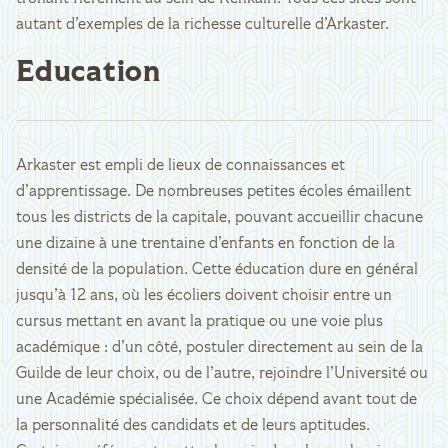
autant d’exemples de la richesse culturelle d’Arkaster.
Education
Arkaster est empli de lieux de connaissances et
d’apprentissage. De nombreuses petites écoles émaillent
tous les districts de la capitale, pouvant accueillir chacune
une dizaine à une trentaine d’enfants en fonction de la
densité de la population. Cette éducation dure en général
jusqu’à 12 ans, où les écoliers doivent choisir entre un
cursus mettant en avant la pratique ou une voie plus
académique : d’un côté, postuler directement au sein de la
Guilde de leur choix, ou de l’autre, rejoindre l’Université ou
une Académie spécialisée. Ce choix dépend avant tout de
la personnalité des candidats et de leurs aptitudes.