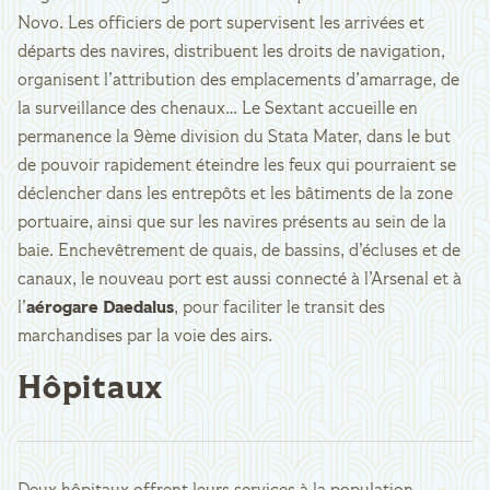
Novo. Les officiers de port supervisent les arrivées et
départs des navires, distribuent les droits de navigation,
organisent l’attribution des emplacements d’amarrage, de
la surveillance des chenaux… Le Sextant accueille en
permanence la 9ème division du Stata Mater, dans le but
de pouvoir rapidement éteindre les feux qui pourraient se
déclencher dans les entrepôts et les bâtiments de la zone
portuaire, ainsi que sur les navires présents au sein de la
baie. Enchevêtrement de quais, de bassins, d’écluses et de
canaux, le nouveau port est aussi connecté à l’Arsenal et à
l’
aérogare Daedalus
, pour faciliter le transit des
marchandises par la voie des airs.
Hôpitaux