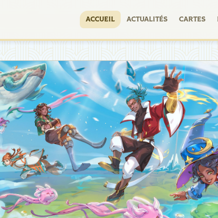
ACCUEIL
ACTUALITÉS
CARTES