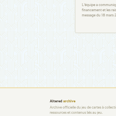
L'équipe a communiqué
financement et les rai
message du 18 mars 
Altered
archive
Archive officielle du jeu de cartes à collec
ressources et contenus liés au jeu.