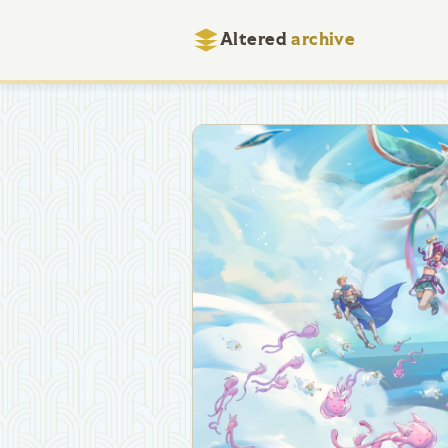
Altered
archive