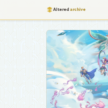
Altered
archive