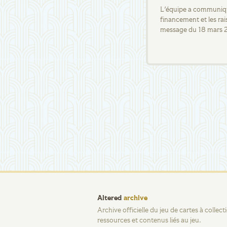
L'équipe a communiqué
financement et les rai
message du 18 mars 
Altered
archive
Archive officielle du jeu de cartes à collec
ressources et contenus liés au jeu.