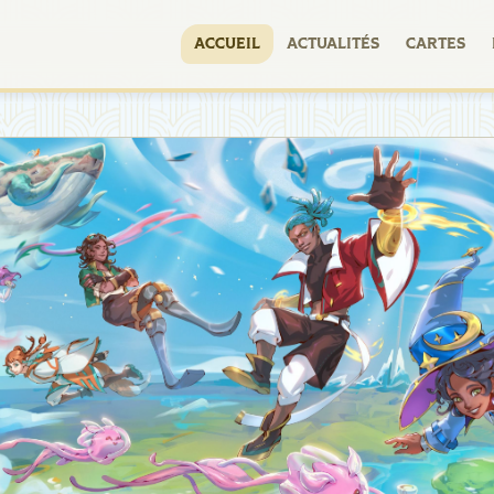
ACCUEIL
ACTUALITÉS
CARTES