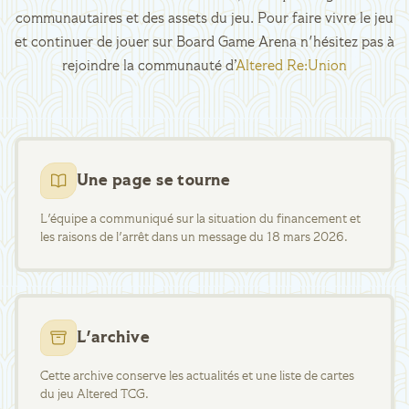
communautaires et des assets du jeu. Pour faire vivre le jeu
et continuer de jouer sur Board Game Arena n'hésitez pas à
rejoindre la communauté d’
Altered Re:Union
Une page se tourne
L'équipe a communiqué sur la situation du financement et
les raisons de l'arrêt dans un message du 18 mars 2026.
L'archive
Cette archive conserve les actualités et une liste de cartes
du jeu Altered TCG.