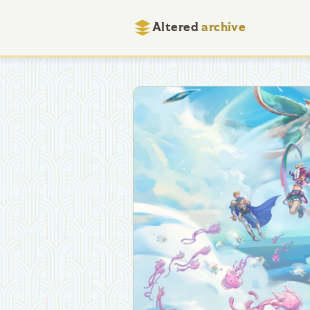
Altered
archive