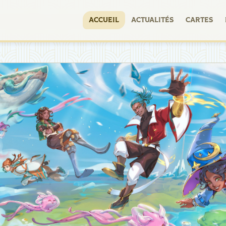
ACCUEIL
ACTUALITÉS
CARTES