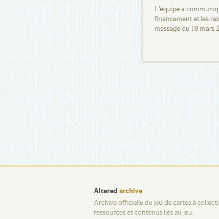
L'équipe a communiqué
financement et les rai
message du 18 mars 
Altered
archive
Archive officielle du jeu de cartes à collec
ressources et contenus liés au jeu.