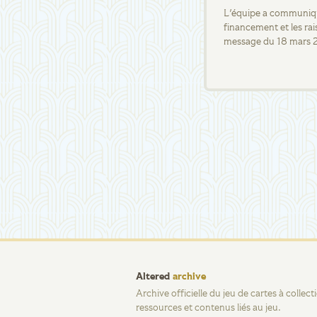
L'équipe a communiqué
financement et les rai
message du 18 mars 
Altered
archive
Archive officielle du jeu de cartes à collec
ressources et contenus liés au jeu.