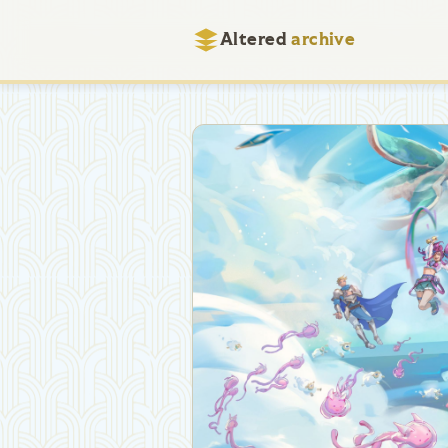
Altered
archive