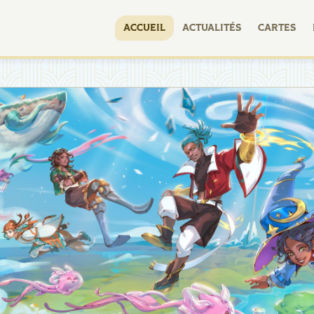
ACCUEIL
ACTUALITÉS
CARTES