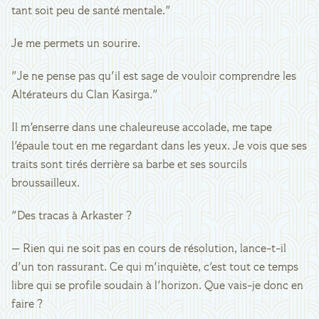
tant soit peu de santé mentale."
Je me permets un sourire.
"Je ne pense pas qu'il est sage de vouloir comprendre les
Altérateurs du Clan Kasirga."
Il m'enserre dans une chaleureuse accolade, me tape
l'épaule tout en me regardant dans les yeux. Je vois que ses
traits sont tirés derrière sa barbe et ses sourcils
broussailleux.
"Des tracas à Arkaster ?
— Rien qui ne soit pas en cours de résolution, lance-t-il
d'un ton rassurant. Ce qui m'inquiète, c'est tout ce temps
libre qui se profile soudain à l'horizon. Que vais-je donc en
faire ?