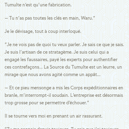
Tumulte n'est qu'une fabrication.
— Tu n'as pas toutes les clés en main, Waru."
Je le dévisage, tout à coup interloqué.
"Je ne vois pas de quoi tu veux parler. Je sais ce que je sais.
Je suis l'artisan de ce stratagème. Je suis celui qui a
engagé les faussaires, payé les experts pour authentifier
ces contrefaçons... La Source du Tumulte est un leurre, un
mirage que nous avons agité comme un appât...
— Et ce pieu mensonge a mis les Corps expéditionnaires en
branle, m'interrompt-il soudain. L'entreprise est désormais
trop grosse pour se permettre d'échouer."
Il se tourne vers moi en prenant un air rassurant.