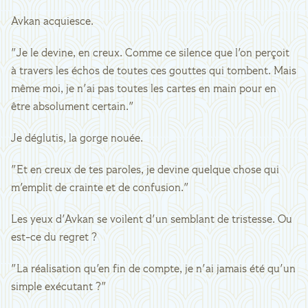
Avkan acquiesce.
"Je le devine, en creux. Comme ce silence que l'on perçoit
à travers les échos de toutes ces gouttes qui tombent. Mais
même moi, je n'ai pas toutes les cartes en main pour en
être absolument certain."
Je déglutis, la gorge nouée.
"Et en creux de tes paroles, je devine quelque chose qui
m'emplit de crainte et de confusion."
Les yeux d'Avkan se voilent d'un semblant de tristesse. Ou
est-ce du regret ?
"La réalisation qu'en fin de compte, je n'ai jamais été qu'un
simple exécutant ?"