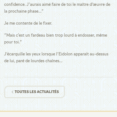
confidence. J'aurais aimé faire de toi le maître d'œuvre de
la prochaine phase..."
Je me contente de le fixer.
"Mais c’est un fardeau bien trop lourd à endosser, même
pour toi."
J'écarquille les yeux lorsque l'Eidolon apparaît au-dessus
de lui, paré de lourdes chaînes...
TOUTES LES ACTUALITÉS