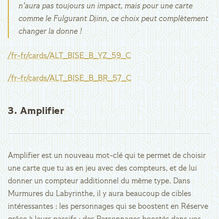
n’aura pas toujours un impact, mais pour une carte
comme le Fulgurant Djinn, ce choix peut complètement
changer la donne !
/fr-fr/cards/ALT_BISE_B_YZ_59_C
/fr-fr/cards/ALT_BISE_B_BR_57_C
3. Amplifier
Amplifier est un nouveau mot-clé qui te permet de choisir
une carte que tu as en jeu avec des compteurs, et de lui
donner un compteur additionnel du même type. Dans
Murmures du Labyrinthe, il y aura beaucoup de cibles
intéressantes : les personnages qui se boostent en Réserve