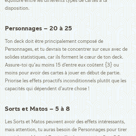
équilibre entre les différents types de cartes à ta
disposition.
Personnages – 20 à 25
Ton deck doit être principalement composé de
Personnages, et tu devrais te concentrer sur ceux avec de
solides statistiques, car ils forment le cœur de ton deck.
Assure-toi qu’au moins 15 d’entre eux coûtent {3} ou
moins pour avoir des cartes à jouer en début de partie.
Priorise les effets proactifs inconditionnels plutôt que les
capacités qui dépendent d’autre chose !
Sorts et Matos – 5 à 8
Les Sorts et Matos peuvent avoir des effets intéressants,
mais attention, tu auras besoin de Personnages pour tirer