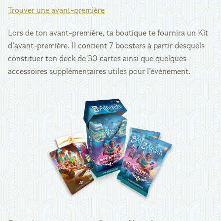
Trouver une avant-première
Lors de ton avant-première, ta boutique te fournira un Kit
d’avant-première. Il contient 7 boosters à partir desquels
constituer ton deck de 30 cartes ainsi que quelques
accessoires supplémentaires utiles pour l’événement.