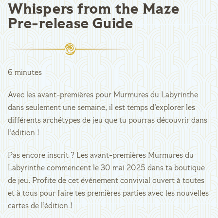
Whispers from the Maze
Pre-release Guide
6 minutes
Avec les avant-premières pour Murmures du Labyrinthe
dans seulement une semaine, il est temps d’explorer les
différents archétypes de jeu que tu pourras découvrir dans
l’édition !
Pas encore inscrit ? Les avant-premières Murmures du
Labyrinthe commencent le 30 mai 2025 dans ta boutique
de jeu. Profite de cet événement convivial ouvert à toutes
et à tous pour faire tes premières parties avec les nouvelles
cartes de l’édition !