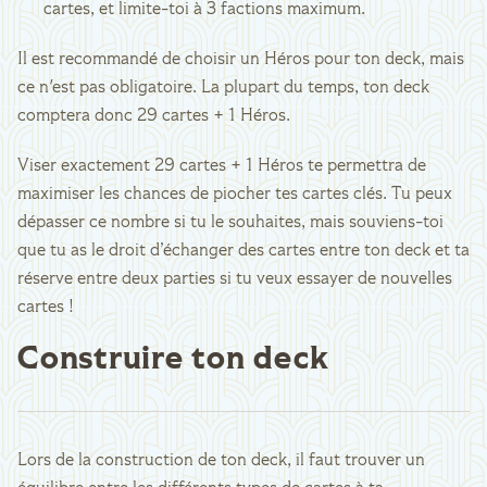
cartes, et limite-toi à 3 factions maximum.
Il est recommandé de choisir un Héros pour ton deck, mais
ce n'est pas obligatoire. La plupart du temps, ton deck
comptera donc 29 cartes + 1 Héros.
Viser exactement 29 cartes + 1 Héros te permettra de
maximiser les chances de piocher tes cartes clés. Tu peux
dépasser ce nombre si tu le souhaites, mais souviens-toi
que tu as le droit d’échanger des cartes entre ton deck et ta
réserve entre deux parties si tu veux essayer de nouvelles
cartes !
Construire ton deck
Lors de la construction de ton deck, il faut trouver un