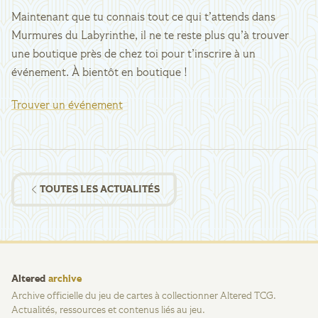
Maintenant que tu connais tout ce qui t’attends dans
Murmures du Labyrinthe, il ne te reste plus qu’à trouver
une boutique près de chez toi pour t’inscrire à un
événement. À bientôt en boutique !
Trouver un événement
TOUTES LES ACTUALITÉS
Altered
archive
Archive officielle du jeu de cartes à collectionner Altered TCG.
Actualités, ressources et contenus liés au jeu.