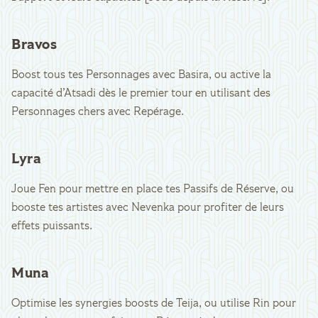
Bravos
Boost tous tes Personnages avec Basira, ou active la
capacité d’Atsadi dès le premier tour en utilisant des
Personnages chers avec Repérage.
Lyra
Joue Fen pour mettre en place tes Passifs de Réserve, ou
booste tes artistes avec Nevenka pour profiter de leurs
effets puissants.
Muna
Optimise les synergies boosts de Teija, ou utilise Rin pour