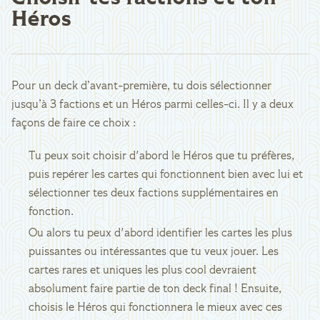
Héros
Pour un deck d’avant-première, tu dois sélectionner
jusqu’à 3 factions et un Héros parmi celles-ci. Il y a deux
façons de faire ce choix :
Tu peux soit choisir d'abord le Héros que tu préfères,
puis repérer les cartes qui fonctionnent bien avec lui et
sélectionner tes deux factions supplémentaires en
fonction.
Ou alors tu peux d'abord identifier les cartes les plus
puissantes ou intéressantes que tu veux jouer. Les
cartes rares et uniques les plus cool devraient
absolument faire partie de ton deck final ! Ensuite,
choisis le Héros qui fonctionnera le mieux avec ces