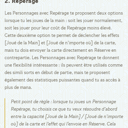
2. Repérage
Les Personnages avec Repérage te proposent deux options
lorsque tu les joues de la main : soit les jouer normalement,
soit les jouer pour leur coût de Repérage moins élevé.
Cette deuxième option te permet de déclencher les effets
[Joué de la Main] et [Joué de n’importe où] de la carte,
mais tu dois envoyer la carte directement en Réserve en
contrepartie. Les Personnages avec Repérage te donnent
une flexibilité intéressante : ils peuvent être utilisés comme
des simili sorts en début de partie, mais te proposent
également des statistiques puissantes quand tu as accès à
plus de mana.
Petit point de règle : lorsque tu joues un Personnage
Repérage, tu choisis ce que tu veux résoudre d’abord
entre la capacité [Joué de la Main] / [Joué de n’importe
où] de la carte et l’effet qui l’envoie en Réserve. Cela