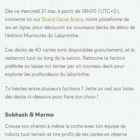
Dès ce mercredi 21 mai, à partir de 16h00 (UTC+2),
connecte toi sur
Board Game Arena
, notre plateforme de
jeu en ligne, pour découvrir six nouveaux decks de démo de
l’édition Murmures du Labyrinthe.
Ces decks de 40 cartes sont disponibles gratuitement, et le
resteront tout au long de la saison. Retrouve ta faction
préférée ou laisse-toi tenter par un nouveau deck pour
explorer les profondeurs du labyrinthe.
Tu hésites entre plusieurs factions ? Jette un oeil aux listes
des decks ci-dessous pour faire ton choix !
Subhash & Marmo
Creuse ton chemin à même la roche avec ton équipe de
robots tout terrain et tire profit de tes cartes en réserve