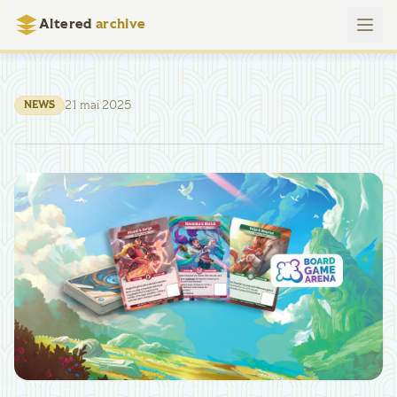
Altered
archive
21 mai 2025
NEWS