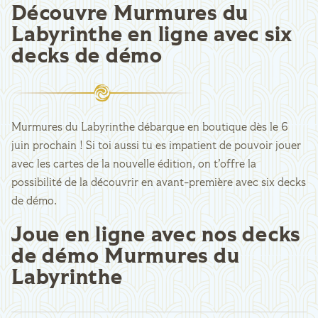
Découvre Murmures du
Labyrinthe en ligne avec six
decks de démo
Murmures du Labyrinthe débarque en boutique dès le 6
juin prochain ! Si toi aussi tu es impatient de pouvoir jouer
avec les cartes de la nouvelle édition, on t’offre la
possibilité de la découvrir en avant-première avec six decks
de démo.
Joue en ligne avec nos decks
de démo Murmures du
Labyrinthe