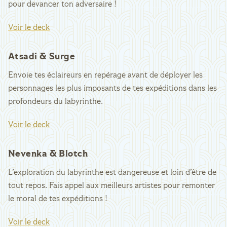
pour devancer ton adversaire !
Voir le deck
Atsadi & Surge
Envoie tes éclaireurs en repérage avant de déployer les
personnages les plus imposants de tes expéditions dans les
profondeurs du labyrinthe.
Voir le deck
Nevenka & Blotch
L’exploration du labyrinthe est dangereuse et loin d’être de
tout repos. Fais appel aux meilleurs artistes pour remonter
le moral de tes expéditions !
Voir le deck