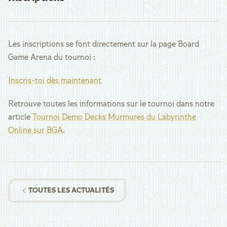
Les inscriptions se font directement sur la page Board
Game Arena du tournoi :
Inscris-toi dès maintenant
Retrouve toutes les informations sur le tournoi dans notre
article
Tournoi Demo Decks Murmures du Labyrinthe
Online sur BGA
.
TOUTES LES ACTUALITÉS