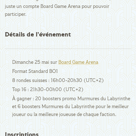
juste un compte Board Game Arena pour pouvoir
participer.
Détails de l’événement
Dimanche 25 mai sur
Board Game Arena
Format Standard BO1
8 rondes suisses : 16h00-20h30 (UTC+2)
Top 16 : 21h30-00h00 (UTC+2)
À gagner : 20 boosters promo Murmures du Labyrinthe
et 6 boosters Murmures du Labyrinthe pour le meilleur
joueur ou la meilleure joueuse de chaque faction.
Inscriptions