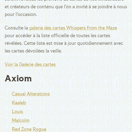
et créateurs de contenu que l'on a invité à se joindre à nous
pour l'occasion.
Consulte la
galerie des cartes Whispers from the Maze
pour accéder à la liste officielle de toutes les cartes
révélées. Cette liste est mise à jour quotidiennement avec
les cartes dévoilées la veille.
Voir la Galerie des cartes
Axiom
Casual Alterations
Kaaleb
Louis
Malcolm
Red Zone Rogue