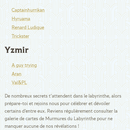
Captainhurrikan
Hyruama
Renard Ludique
Trickster
Yzmir
A guy trying
Aran
Val&PL
De nombreux secrets t'attendent dans le labyrinthe, alors
prépare-toi et rejoins nous pour célébrer et dévoiler
certains d'entre eux. Reviens régulièrement consulter la
galerie de cartes de Murmures du Labyrinthe pour ne
manquer aucune de nos révélations !