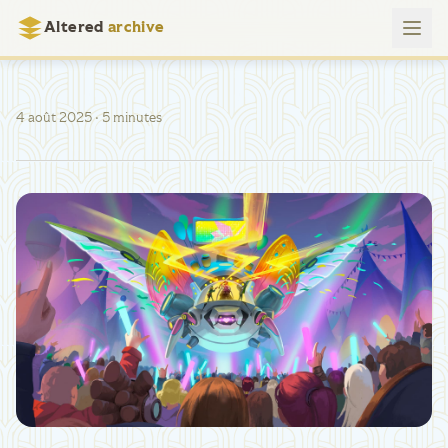
Altered
archive
4 août 2025
· 5 minutes