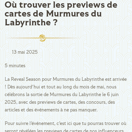
Où trouver les previews de
cartes de Murmures du
Labyrinthe ?
13 mai 2025
5 minutes
La Reveal Season pour Murmures du Labyrinthe est arrivée
! Dès aujourd'hui et tout au long du mois de mai, nous
célébrons la sortie de Murmures du Labyrinthe le 6 juin
2025, avec des previews de cartes, des concours, des
articles et des événements à ne pas manquer.
Pour suivre l'événement, c'est ici que tu pourras trouver où
seront révélées les previews de cartes de nos influenceurs