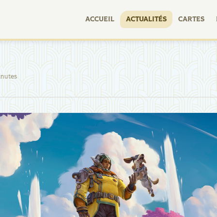
ACCUEIL
ACTUALITÉS
CARTES
inutes