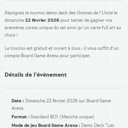
Rejoignez le tournoi demo deck des
Graines de l'Unité
le
dimanche
22 février 2026
pour tenter de gagner vos
premières cartes unique du set ainsi qu'un carte full art au
choix !
Le tournoi est gratuit et ouvert à tous : il vous suffit d'un
compte Board Game Arena pour participer.
Détails de l’événement
Date :
Dimanche 22 février 2026 sur Board Game
Arena
Format :
Standard BO1 (Manche unique)
Mode de jeu Board Game Arena :
Demo Deck "Les