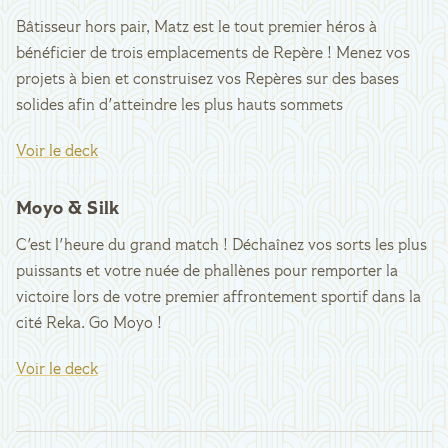
Bâtisseur hors pair, Matz est le tout premier héros à
bénéficier de trois emplacements de Repère ! Menez vos
projets à bien et construisez vos Repères sur des bases
solides afin d'atteindre les plus hauts sommets
Voir le deck
Moyo & Silk
C'est l'heure du grand match ! Déchaînez vos sorts les plus
puissants et votre nuée de phallènes pour remporter la
victoire lors de votre premier affrontement sportif dans la
cité Reka. Go Moyo !
Voir le deck