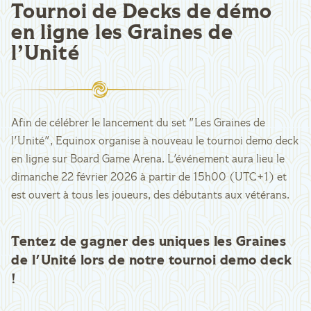
Tournoi de Decks de démo
en ligne les Graines de
l’Unité
Afin de célébrer le lancement du set "Les Graines de
l'Unité", Equinox organise à nouveau le tournoi demo deck
en ligne sur Board Game Arena. L'événement aura lieu le
dimanche 22 février 2026 à partir de 15h00 (UTC+1) et
est ouvert à tous les joueurs, des débutants aux vétérans.
Tentez de gagner des uniques les Graines
de l'Unité lors de notre tournoi demo deck
!