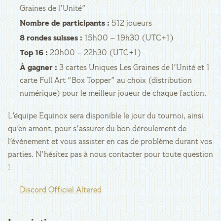
Graines de l'Unité"
Nombre de participants :
512 joueurs
8 rondes suisses :
15h00 – 19h30 (UTC+1)
Top 16 :
20h00 – 22h30 (UTC+1)
À gagner :
3 cartes Uniques Les Graines de l'Unité et 1
carte Full Art "Box Topper" au choix (distribution
numérique) pour le meilleur joueur de chaque faction.
L'équipe Equinox sera disponible le jour du tournoi, ainsi
qu'en amont, pour s'assurer du bon déroulement de
l'événement et vous assister en cas de problème durant vos
parties. N'hésitez pas à nous contacter pour toute question
!
Discord Officiel Altered