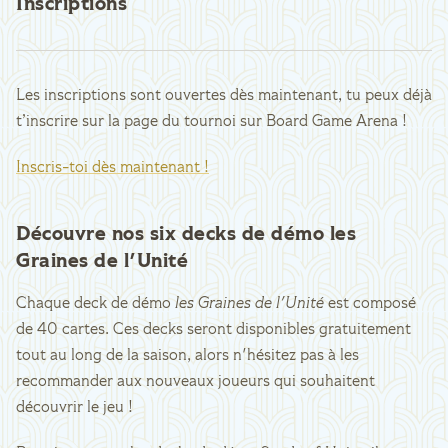
Inscriptions
Les inscriptions sont ouvertes dès maintenant, tu peux déjà
t’inscrire sur la page du tournoi sur Board Game Arena !
Inscris-toi dès maintenant !
Découvre nos six decks de démo les
Graines de l'Unité
Chaque deck de démo
les Graines de l'Unité
est composé
de 40 cartes. Ces decks seront disponibles gratuitement
tout au long de la saison, alors n'hésitez pas à les
recommander aux nouveaux joueurs qui souhaitent
découvrir le jeu !