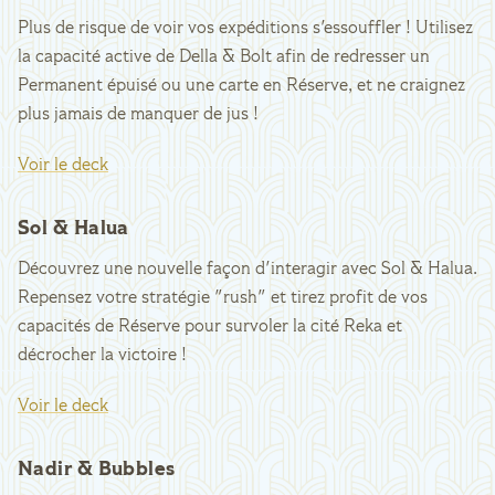
Plus de risque de voir vos expéditions s'essouffler ! Utilisez
la capacité active de Della & Bolt afin de redresser un
Permanent épuisé ou une carte en Réserve, et ne craignez
plus jamais de manquer de jus !
Voir le deck
Sol & Halua
Découvrez une nouvelle façon d'interagir avec Sol & Halua.
Repensez votre stratégie "rush" et tirez profit de vos
capacités de Réserve pour survoler la cité Reka et
décrocher la victoire !
Voir le deck
Nadir & Bubbles