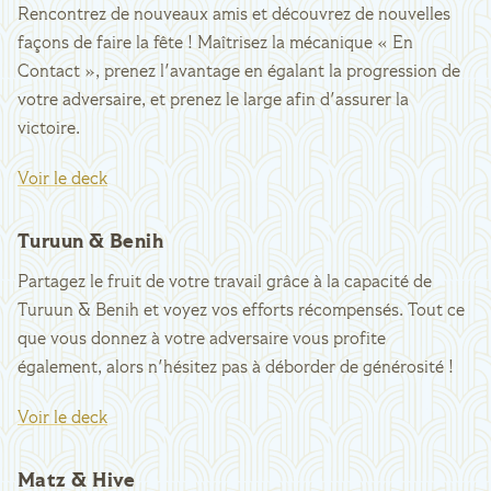
Rencontrez de nouveaux amis et découvrez de nouvelles
façons de faire la fête ! Maîtrisez la mécanique « En
Contact », prenez l'avantage en égalant la progression de
votre adversaire, et prenez le large afin d'assurer la
victoire.
Voir le deck
Turuun & Benih
Partagez le fruit de votre travail grâce à la capacité de
Turuun & Benih et voyez vos efforts récompensés. Tout ce
que vous donnez à votre adversaire vous profite
également, alors n'hésitez pas à déborder de générosité !
Voir le deck
Matz & Hive