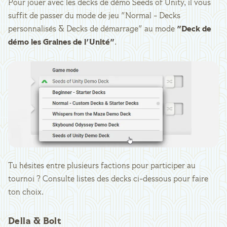
Pour jouer avec les decks de démo Seeds of Unity, il vous
suffit de passer du mode de jeu "Normal - Decks
personnalisés & Decks de démarrage" au mode
"Deck de
démo les Graines de l'Unité"
.
Tu hésites entre plusieurs factions pour participer au
tournoi ? Consulte listes des decks ci-dessous pour faire
ton choix.
Della & Bolt