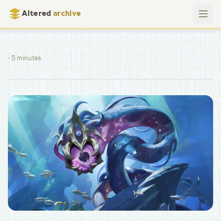
Altered
archive
· 5 minutes