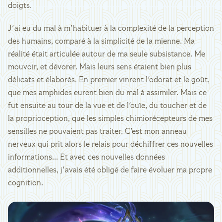
doigts.
J'ai eu du mal à m'habituer à la complexité de la perception
des humains, comparé à la simplicité de la mienne. Ma
réalité était articulée autour de ma seule subsistance. Me
mouvoir, et dévorer. Mais leurs sens étaient bien plus
délicats et élaborés. En premier vinrent l'odorat et le goût,
que mes amphides eurent bien du mal à assimiler. Mais ce
fut ensuite au tour de la vue et de l'ouïe, du toucher et de
la proprioception, que les simples chimiorécepteurs de mes
sensilles ne pouvaient pas traiter. C'est mon anneau
nerveux qui prit alors le relais pour déchiffrer ces nouvelles
informations... Et avec ces nouvelles données
additionnelles, j'avais été obligé de faire évoluer ma propre
cognition.