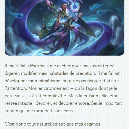
Il me fallait désormais me cacher pour me sustenter et
digérer, modifier mes habitudes de prédation. Il me fallait
développer mon mimétisme, pour ne pas risquer d'attirer
l'attention. Mon environnement — ou la façon dont je le
percevais — s'était complexifié. Mais la pulsion, elle, était
restée intacte : dévorer, et dévorer encore. Seule importait
la faim qui me taraudait sans cesse.
C'est donc tout naturellement que mes organes