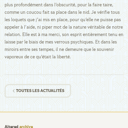
plus profondément dans l'obscurité, pour la faire taire,
comme un coucou fait sa place dans le nid. Je vérifie tous
les loquets que j'ai mis en place, pour qu'elle ne puisse pas
appeler à l'aide, ni piper mot de la nature véritable de notre
relation. Elle est à ma merci, son esprit entièrement tenu en
laisse par le biais de mes verrous psychiques. Et dans les
miroirs entre ses tempes, il ne demeure que le souvenir
vaporeux de ce qu'était la liberté.
TOUTES LES ACTUALITÉS
Altered
archive