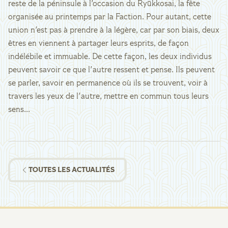
reste de la péninsule à l'occasion du Ryūkkosai, la fête
organisée au printemps par la Faction. Pour autant, cette
union n'est pas à prendre à la légère, car par son biais, deux
êtres en viennent à partager leurs esprits, de façon
indélébile et immuable. De cette façon, les deux individus
peuvent savoir ce que l'autre ressent et pense. Ils peuvent
se parler, savoir en permanence où ils se trouvent, voir à
travers les yeux de l'autre, mettre en commun tous leurs
sens...
TOUTES LES ACTUALITÉS