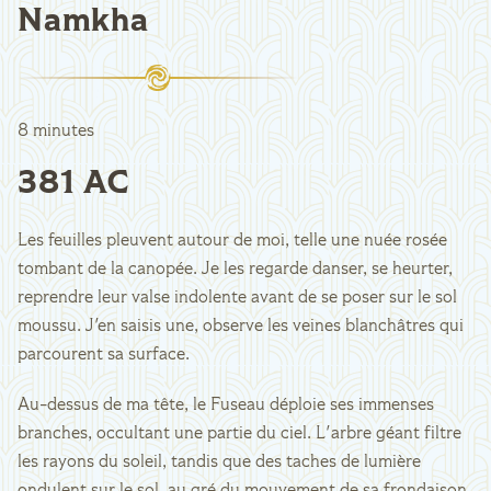
Namkha
8 minutes
381 AC
Les feuilles pleuvent autour de moi, telle une nuée rosée
tombant de la canopée. Je les regarde danser, se heurter,
reprendre leur valse indolente avant de se poser sur le sol
moussu. J'en saisis une, observe les veines blanchâtres qui
parcourent sa surface.
Au-dessus de ma tête, le Fuseau déploie ses immenses
branches, occultant une partie du ciel. L'arbre géant filtre
les rayons du soleil, tandis que des taches de lumière