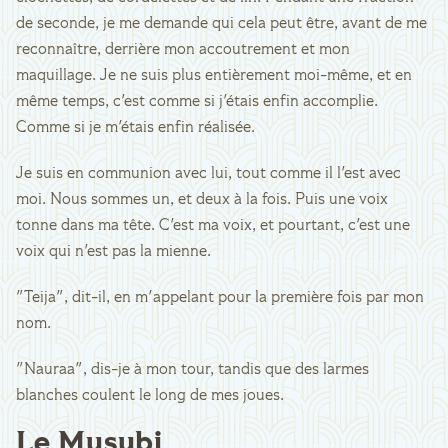
de seconde, je me demande qui cela peut être, avant de me
reconnaître, derrière mon accoutrement et mon
maquillage. Je ne suis plus entièrement moi-même, et en
même temps, c'est comme si j'étais enfin accomplie.
Comme si je m'étais enfin réalisée.
Je suis en communion avec lui, tout comme il l'est avec
moi. Nous sommes un, et deux à la fois. Puis une voix
tonne dans ma tête. C'est ma voix, et pourtant, c'est une
voix qui n'est pas la mienne.
"Teija", dit-il, en m'appelant pour la première fois par mon
nom.
"Nauraa", dis-je à mon tour, tandis que des larmes
blanches coulent le long de mes joues.
Le Musubi