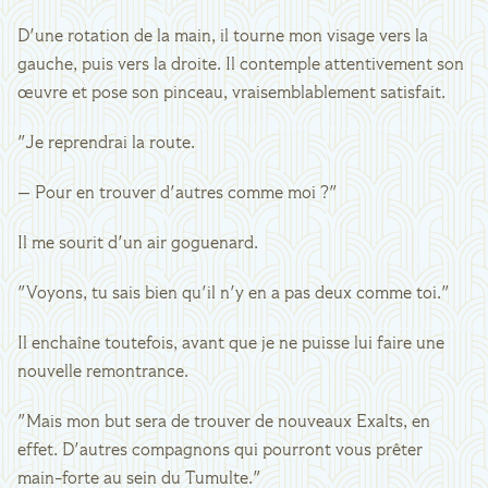
D'une rotation de la main, il tourne mon visage vers la
gauche, puis vers la droite. Il contemple attentivement son
œuvre et pose son pinceau, vraisemblablement satisfait.
"Je reprendrai la route.
— Pour en trouver d'autres comme moi ?"
Il me sourit d'un air goguenard.
"Voyons, tu sais bien qu'il n'y en a pas deux comme toi."
Il enchaîne toutefois, avant que je ne puisse lui faire une
nouvelle remontrance.
"Mais mon but sera de trouver de nouveaux Exalts, en
effet. D'autres compagnons qui pourront vous prêter
main-forte au sein du Tumulte."