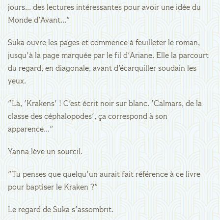
jours... des lectures intéressantes pour avoir une idée du
Monde d'Avant..."
Suka ouvre les pages et commence à feuilleter le roman,
jusqu'à la page marquée par le fil d'Ariane. Elle la parcourt
du regard, en diagonale, avant d'écarquiller soudain les
yeux.
"Là, 'Krakens' ! C'est écrit noir sur blanc. 'Calmars, de la
classe des céphalopodes', ça correspond à son
apparence..."
Yanna lève un sourcil.
"Tu penses que quelqu'un aurait fait référence à ce livre
pour baptiser le Kraken ?"
Le regard de Suka s'assombrit.