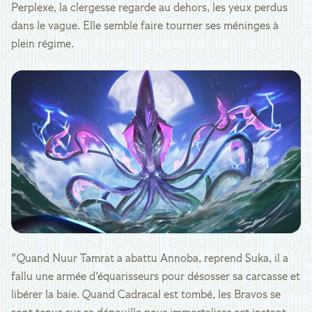
Perplexe, la clergesse regarde au dehors, les yeux perdus
dans le vague. Elle semble faire tourner ses méninges à
plein régime.
"Quand Nuur Tamrat a abattu Annoba, reprend Suka, il a
fallu une armée d'équarisseurs pour désosser sa carcasse et
libérer la baie. Quand Cadracal est tombé, les Bravos se