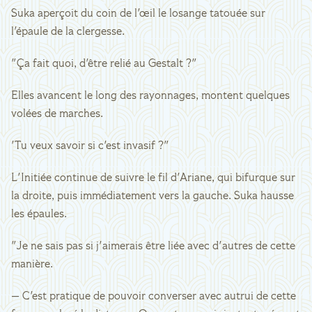
Suka aperçoit du coin de l'œil le losange tatouée sur
l'épaule de la clergesse.
"Ça fait quoi, d'être relié au Gestalt ?"
Elles avancent le long des rayonnages, montent quelques
volées de marches.
'Tu veux savoir si c'est invasif ?"
L'Initiée continue de suivre le fil d'Ariane, qui bifurque sur
la droite, puis immédiatement vers la gauche. Suka hausse
les épaules.
"Je ne sais pas si j'aimerais être liée avec d'autres de cette
manière.
— C'est pratique de pouvoir converser avec autrui de cette