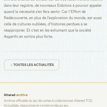
dans leur registre, de nouveaux Eidolons à pouvoir appeler
quand la nécessité s'en fera sentir. Car l'Effort de
Redécouverte, en plus de l'exploration du monde, est aussi
celle de cultures oubliées, d'histoires perdues à se
réapproprier. Et c'est en les exhumant que la société
Asgarthi en sortira plus forte.
TOUTES LES ACTUALITÉS
Altered
archive
Archive officielle du jeu de cartes à collectionner Altered TCG.
Actualités, ressources et contenus liés au jeu.