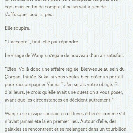
ego, mais en fin de compte, il ne servait à rien de
s'offusquer pour si peu.
Elle soupire.
"J'accepte", finit-elle par répondre.
Le visage de Wanjiru s'égaie de nouveau d'un air satisfait.
"Bien. Voilà donc une affaire réglée. Bienvenue au sein du
Qorgan, Initiée. Suka, si vous voulez bien créer un portail
pour raccompagner Yanna ? J'en serais votre obligé. Et
d'ailleurs, je crois qu'elle avait une question à vous poser,
avant que les circonstances en décident autrement."
Wanjiru se dissipe soudain en effluves éthérés, comme s'il
n'avait jamais été là en premier lieu. Autour d'elle, des
galaxies se rencontrent et se mélangent dans un tourbillon