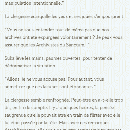
manipulation intentionnelle."
La clergesse écarquille les yeux et ses joues s'empourprent.
"Vous ne sous-entendez tout de même pas que nos
archives ont été expurgées volontairement ? Je peux vous
assurer que les Archivistes du Sanctum..."
Suka lève les mains, paumes ouvertes, pour tenter de
dédramatiser la situation.
"Allons, je ne vous accuse pas. Pour autant, vous
admettrez que ces lacunes sont étonnantes."
La clergesse semble renfrognée. Peut-être en a-t-elle trop
dit, en fin de compte. Il y a quelques heures, la pensée
saugrenue qu'elle pouvait être en train de flirter avec elle
lui était passée par la tête. Mais avec ces remarques