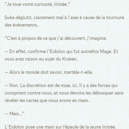
"Je loue votre curiosité, Initiée."
Suka déglutit, clairement mal à l'aise à cause de la tournure
des événements.
"C'est à propos de ce que j'ai découvert, j'imagine.
— En effet, confirme l'Eidolon qui fut autrefois Mage. Et
vous avez raison au sujet du Kraken.
— Alors le monde doit savoir, martèle-t-elle.
— Non. La discrétion est de mise, ici. Il y a des forces qui
conspirent contre nous, et nous devons les débusquer sans
révéler les cartes que nous avons en main.
— Mais..."
L'Eidolon pose une main sur l'épaule de la jeune Initiée.