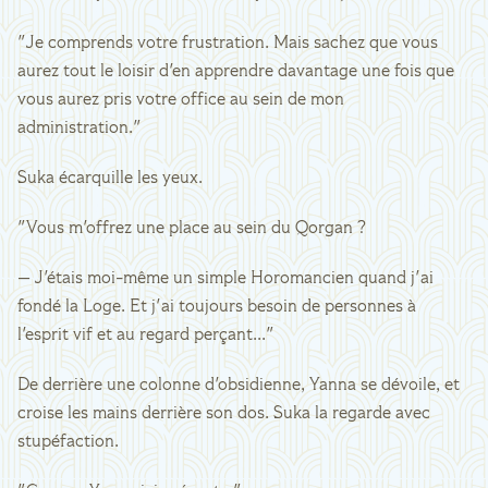
"Je comprends votre frustration. Mais sachez que vous
aurez tout le loisir d'en apprendre davantage une fois que
vous aurez pris votre office au sein de mon
administration."
Suka écarquille les yeux.
"Vous m'offrez une place au sein du Qorgan ?
— J'étais moi-même un simple Horomancien quand j'ai
fondé la Loge. Et j'ai toujours besoin de personnes à
l'esprit vif et au regard perçant..."
De derrière une colonne d'obsidienne, Yanna se dévoile, et
croise les mains derrière son dos. Suka la regarde avec
stupéfaction.