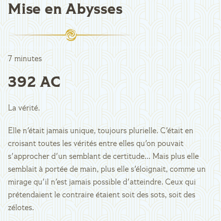
Mise en Abysses
7 minutes
392 AC
La vérité.
Elle n'était jamais unique, toujours plurielle. C'était en
croisant toutes les vérités entre elles qu'on pouvait
s'approcher d'un semblant de certitude... Mais plus elle
semblait à portée de main, plus elle s'éloignait, comme un
mirage qu'il n'est jamais possible d'atteindre. Ceux qui
prétendaient le contraire étaient soit des sots, soit des
zélotes.