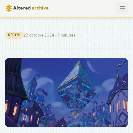
Altered
archive
23 octobre 2024
· 7 minutes
RÉCITS