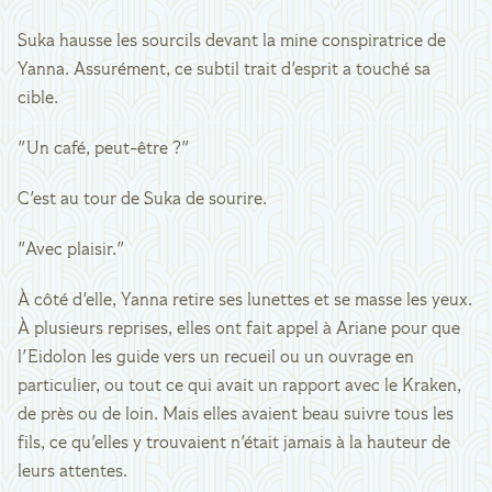
Suka hausse les sourcils devant la mine conspiratrice de
Yanna. Assurément, ce subtil trait d'esprit a touché sa
cible.
"Un café, peut-être ?"
C'est au tour de Suka de sourire.
"Avec plaisir."
À côté d'elle, Yanna retire ses lunettes et se masse les yeux.
À plusieurs reprises, elles ont fait appel à Ariane pour que
l'Eidolon les guide vers un recueil ou un ouvrage en
particulier, ou tout ce qui avait un rapport avec le Kraken,
de près ou de loin. Mais elles avaient beau suivre tous les
fils, ce qu'elles y trouvaient n'était jamais à la hauteur de
leurs attentes.