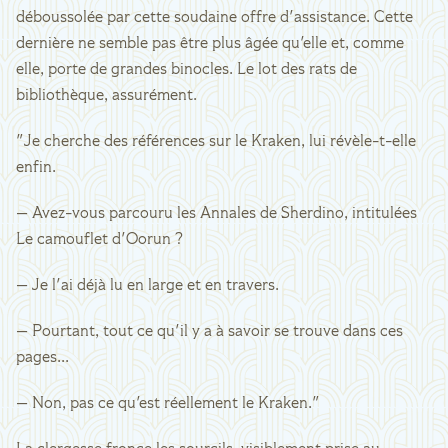
déboussolée par cette soudaine offre d'assistance. Cette
dernière ne semble pas être plus âgée qu'elle et, comme
elle, porte de grandes binocles. Le lot des rats de
bibliothèque, assurément.
"Je cherche des références sur le Kraken, lui révèle-t-elle
enfin.
— Avez-vous parcouru les Annales de Sherdino, intitulées
Le camouflet d'Oorun ?
— Je l'ai déjà lu en large et en travers.
— Pourtant, tout ce qu'il y a à savoir se trouve dans ces
pages...
— Non, pas ce qu'est réellement le Kraken."