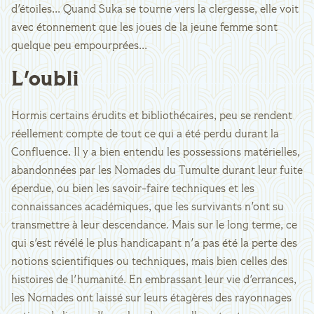
d'étoiles... Quand Suka se tourne vers la clergesse, elle voit
avec étonnement que les joues de la jeune femme sont
quelque peu empourprées...
L'oubli
Hormis certains érudits et bibliothécaires, peu se rendent
réellement compte de tout ce qui a été perdu durant la
Confluence. Il y a bien entendu les possessions matérielles,
abandonnées par les Nomades du Tumulte durant leur fuite
éperdue, ou bien les savoir-faire techniques et les
connaissances académiques, que les survivants n'ont su
transmettre à leur descendance. Mais sur le long terme, ce
qui s'est révélé le plus handicapant n'a pas été la perte des
notions scientifiques ou techniques, mais bien celles des
histoires de l'humanité. En embrassant leur vie d'errances,
les Nomades ont laissé sur leurs étagères des rayonnages