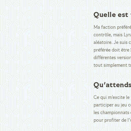
Quelle est 
Ma faction préféré
contrôle, mais Ly
aléatoire. Je suis
préférée doit être
différentes versio
tout simplement t
Qu'attends
Ce qui m'excite le
participer au jeu c
les championnats 
pour profiter de l'