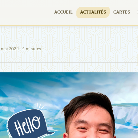
ACCUEIL
ACTUALITÉS
CARTES
 mai 2024
· 4 minutes