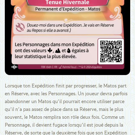
Lorsque ton Expédition finit par progresser, le Matos part
en Réserve, avec les Personnages. Un joueur devra parfois
abandonner un Matos qu'il pourrait encore utiliser parce
qu'il n'a pas assez de place dans sa Réserve, mais le plus
souvent, le Matos remplira son rôle deux fois. Comme un
Personnage, il devient fugace lorsqu'il est joué depuis la
Réserve, de sorte que la deuxième fois que son Expédition