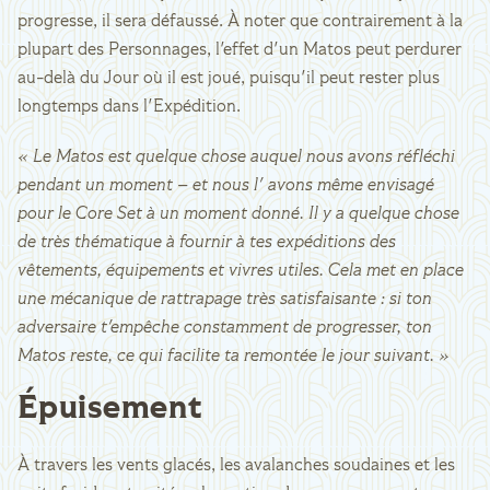
progresse, il sera défaussé. À noter que contrairement à la
plupart des Personnages, l'effet d'un Matos peut perdurer
au-delà du Jour où il est joué, puisqu'il peut rester plus
longtemps dans l'Expédition.
« Le Matos est quelque chose auquel nous avons réfléchi
pendant un moment – et nous l' avons même envisagé
pour le Core Set à un moment donné. Il y a quelque chose
de très thématique à fournir à tes expéditions des
vêtements, équipements et vivres utiles. Cela met en place
une mécanique de rattrapage très satisfaisante : si ton
adversaire t'empêche constamment de progresser, ton
Matos reste, ce qui facilite ta remontée le jour suivant. »
Épuisement
À travers les vents glacés, les avalanches soudaines et les