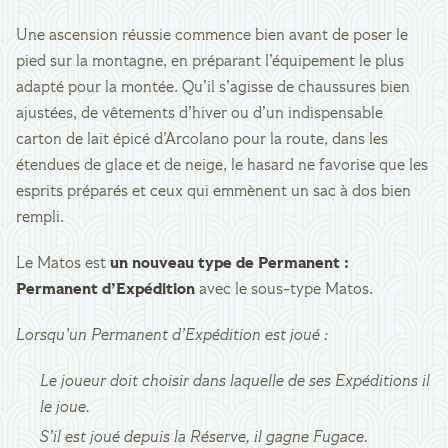
Une ascension réussie commence bien avant de poser le
pied sur la montagne, en préparant l’équipement le plus
adapté pour la montée. Qu’il s’agisse de chaussures bien
ajustées, de vêtements d’hiver ou d’un indispensable
carton de lait épicé d’Arcolano pour la route, dans les
étendues de glace et de neige, le hasard ne favorise que les
esprits préparés et ceux qui emmènent un sac à dos bien
rempli.
Le Matos est
un nouveau type de Permanent :
Permanent d’Expédition
avec le sous-type Matos.
Lorsqu’un Permanent d’Expédition est joué :
Le joueur doit choisir dans laquelle de ses Expéditions il
le joue.
S’il est joué depuis la Réserve, il gagne Fugace.