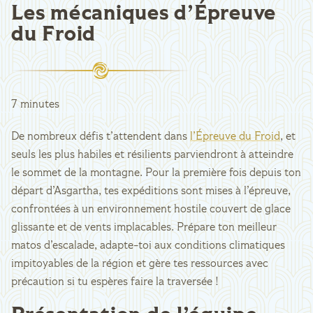
Les mécaniques d’Épreuve
du Froid
7 minutes
De nombreux défis t’attendent dans
l’Épreuve du Froid
, et
seuls les plus habiles et résilients parviendront à atteindre
le sommet de la montagne. Pour la première fois depuis ton
départ d’Asgartha, tes expéditions sont mises à l’épreuve,
confrontées à un environnement hostile couvert de glace
glissante et de vents implacables. Prépare ton meilleur
matos d’escalade, adapte-toi aux conditions climatiques
impitoyables de la région et gère tes ressources avec
précaution si tu espères faire la traversée !