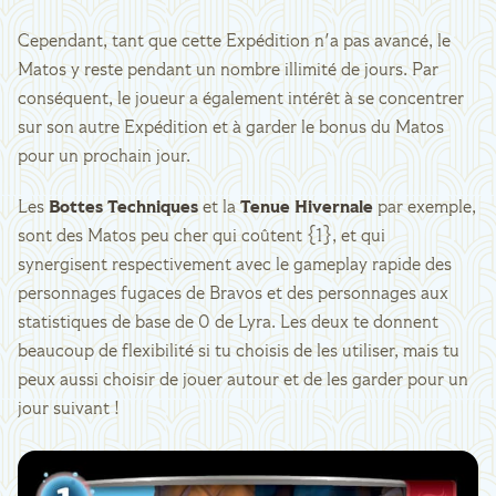
Cependant, tant que cette Expédition n'a pas avancé, le
Matos y reste pendant un nombre illimité de jours. Par
conséquent, le joueur a également intérêt à se concentrer
sur son autre Expédition et à garder le bonus du Matos
pour un prochain jour.
Les
Bottes Techniques
et la
Tenue Hivernale
par exemple,
sont des Matos peu cher qui coûtent {1}, et qui
synergisent respectivement avec le gameplay rapide des
personnages fugaces de Bravos et des personnages aux
statistiques de base de 0 de Lyra. Les deux te donnent
beaucoup de flexibilité si tu choisis de les utiliser, mais tu
peux aussi choisir de jouer autour et de les garder pour un
jour suivant !