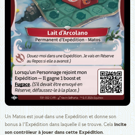
Un Matos est joué dans une Expédition et donne son
bonus à l'Expédition dans laquelle il se trouve. Cela
incite
son contrôleur à jouer dans cette Expédition
.