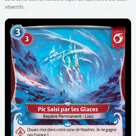
objectifs.