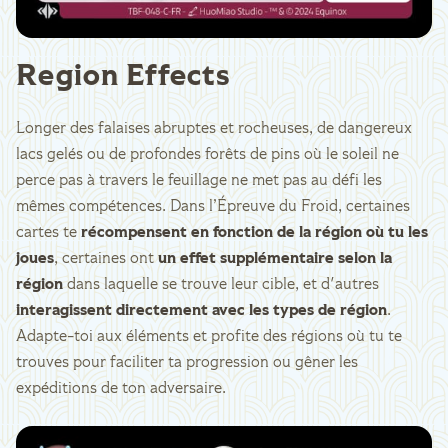
Region Effects
Longer des falaises abruptes et rocheuses, de dangereux
lacs gelés ou de profondes forêts de pins où le soleil ne
perce pas à travers le feuillage ne met pas au défi les
mêmes compétences. Dans l’Épreuve du Froid, certaines
cartes te
récompensent en fonction de la région où tu les
joues
, certaines ont
un effet supplémentaire selon la
région
dans laquelle se trouve leur cible, et d'autres
interagissent directement avec les types de région
.
Adapte-toi aux éléments et profite des régions où tu te
trouves pour faciliter ta progression ou gêner les
expéditions de ton adversaire.