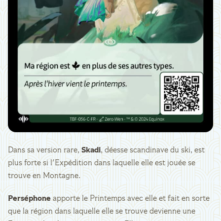
Dans sa version rare,
Skadi
, déesse scandinave du ski, est
plus forte si l'Expédition dans laquelle elle est jouée se
trouve en Montagne.
Perséphone
apporte le Printemps avec elle et fait en sorte
que la région dans laquelle elle se trouve devienne une