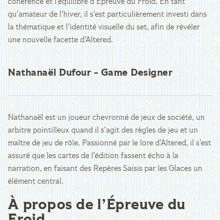
cohérence et l’équilibre d’Épreuve du Froid. En tant
qu’amateur de l’hiver, il s’est particulièrement investi dans
la thématique et l’identité visuelle du set, afin de révéler
une nouvelle facette d’Altered.
Nathanaël Dufour - Game Designer
Nathanaël est un joueur chevronné de jeux de société, un
arbitre pointilleux quand il s’agit des règles de jeu et un
maître de jeu de rôle. Passionné par le lore d’Altered, il s’est
assuré que les cartes de l’édition fassent écho à la
narration, en faisant des Repères Saisis par les Glaces un
élément central.
À propos de l’Épreuve du