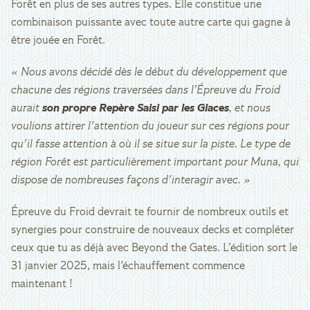
Forêt en plus de ses autres types. Elle constitue une
combinaison puissante avec toute autre carte qui gagne à
être jouée en Forêt.
« Nous avons décidé dès le début du développement que
chacune des régions traversées dans l’Épreuve du Froid
aurait
son propre Repère Saisi par les Glaces
, et nous
voulions attirer l'attention du joueur sur ces régions pour
qu'il fasse attention à où il se situe sur la piste. Le type de
région Forêt est particulièrement important pour Muna, qui
dispose de nombreuses façons d'interagir avec. »
Épreuve du Froid devrait te fournir de nombreux outils et
synergies pour construire de nouveaux decks et compléter
ceux que tu as déjà avec Beyond the Gates. L’édition sort le
31 janvier 2025, mais l'échauffement commence
maintenant !