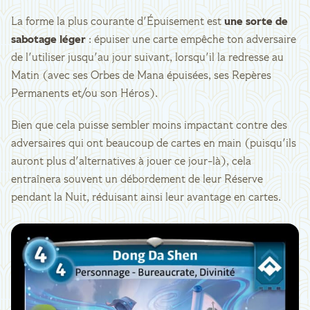
La forme la plus courante d'Épuisement est
une sorte de
sabotage léger
: épuiser une carte empêche ton adversaire
de l'utiliser jusqu'au jour suivant, lorsqu'il la redresse au
Matin (avec ses Orbes de Mana épuisées, ses Repères
Permanents et/ou son Héros).
Bien que cela puisse sembler moins impactant contre des
adversaires qui ont beaucoup de cartes en main (puisqu'ils
auront plus d'alternatives à jouer ce jour-là), cela
entraînera souvent un débordement de leur Réserve
pendant la Nuit, réduisant ainsi leur avantage en cartes.