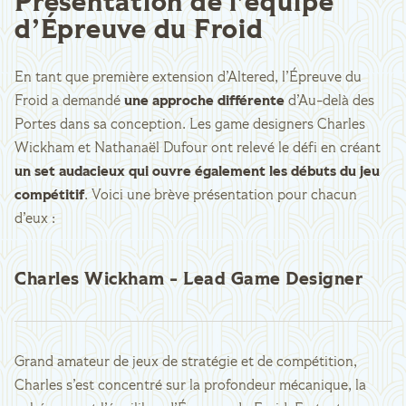
Présentation de l’équipe
d’Épreuve du Froid
En tant que première extension d’Altered, l’Épreuve du
Froid a demandé
une approche différente
d’Au-delà des
Portes dans sa conception. Les game designers Charles
Wickham et Nathanaël Dufour ont relevé le défi en créant
un set audacieux qui ouvre également les débuts du jeu
compétitif
. Voici une brève présentation pour chacun
d’eux :
Charles Wickham - Lead Game Designer
Grand amateur de jeux de stratégie et de compétition,
Charles s’est concentré sur la profondeur mécanique, la