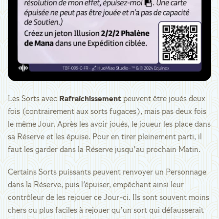
Les Sorts avec
Rafraîchissement
peuvent être joués deux
fois (contrairement aux sorts fugaces), mais pas deux fois
le même Jour. Après les avoir joués, le joueur les place dans
sa Réserve et les épuise. Pour en tirer pleinement parti, il
faut les garder dans la Réserve jusqu'au prochain Matin.
Certains Sorts puissants peuvent renvoyer un Personnage
dans la Réserve, puis l'épuiser, empêchant ainsi leur
contrôleur de les rejouer ce Jour-ci. Ils sont souvent moins
chers ou plus faciles à rejouer qu'un sort qui défausserait