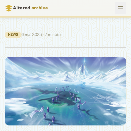
Altered
archive
6 mai 2025
· 7 minutes
NEWS