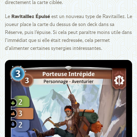
directement la carte ciblée.
Le
Ravitaillez Épuisé
est un nouveau type de Ravitaillez. Le
joueur place la carte du dessus de son deck dans sa
Réserve, puis l'épuise. Si cela peut paraître moins utile dans
l’immédiat que si elle était redressée, cela permet
d’alimenter certaines synergies intéressantes.