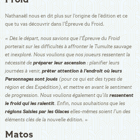
Froid
Nathanaël nous en dit plus sur l'origine de l’édition et ce
que tu vas découvrir dans l’Épreuve du Froid.
« Dès le départ, nous savions que l’Épreuve du Froid
porterait sur les difficultés à affronter le Tumulte sauvage
et inexploré. Nous voulions que nos joueurs ressentent la
nécessité de
préparer leur ascension
: planifier leurs
journées à venir,
prêter attention à l’endroit où leurs
Personnages sont joués
(pour ce qui est des types de
région et des Expédition), et mettre en avant le sentiment
de progression. Nous voulions également qu’ils
ressentent
le froid qui les ralentit
. Enfin, nous souhaitions que les
régions Saisies par les Glaces
elles-mêmes soient l’un des
éléments clés de la nouvelle édition. »
Matos