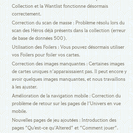
Collection et la Wantlist fonctionne désormais
correctement.
Correction du scan de masse : Problème résolu lors du
scan des Héros déjà présents dans la collection (erreur
de base de données 500).
Utilisation des Foilers : Vous pouvez désormais utiliser
vos Foilers pour foiler vos cartes.
Correction des images manquantes : Certaines images
de cartes uniques n'apparaissaient pas. Il peut encore y
avoir quelques images manquantes, et nous travaillons
à les ajuster.
Amélioration de la navigation mobile : Correction du
problème de retour sur les pages de l'Univers en vue
mobile.
Nouvelles pages de jeu ajoutées : Introduction des
pages "Qu'est-ce qu'Altered" et "Comment jouer".