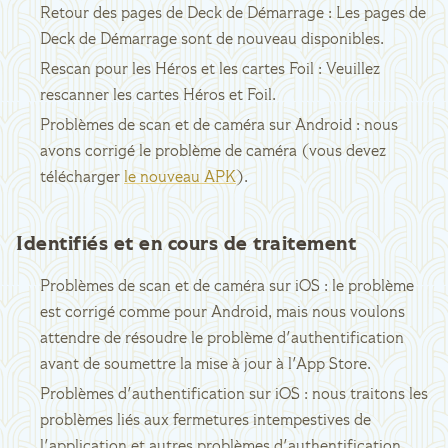
Retour des pages de Deck de Démarrage : Les pages de
Deck de Démarrage sont de nouveau disponibles.
Rescan pour les Héros et les cartes Foil : Veuillez
rescanner les cartes Héros et Foil.
Problèmes de scan et de caméra sur Android : nous
avons corrigé le problème de caméra (vous devez
télécharger
le nouveau APK
).
Identifiés et en cours de traitement
Problèmes de scan et de caméra sur iOS : le problème
est corrigé comme pour Android, mais nous voulons
attendre de résoudre le problème d'authentification
avant de soumettre la mise à jour à l'App Store.
Problèmes d'authentification sur iOS : nous traitons les
problèmes liés aux fermetures intempestives de
l'application et autres problèmes d'authentification.