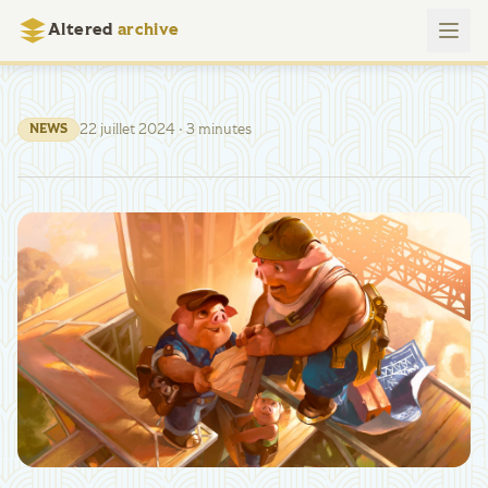
Altered
archive
22 juillet 2024
· 3 minutes
NEWS