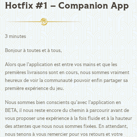
Hotfix #1 – Companion App
3 minutes
Bonjour à toutes et à tous,
Alors que l’application est entre vos mains et que les
premières livraisons sont en cours, nous sommes vraiment
heureux de voir la communauté pouvoir enfin partager sa
première expérience du jeu.
Nous sommes bien conscients qu’avec l’application en
BETA, il nous reste encore du chemin à parcourir avant de
vous proposer une expérience à la fois fluide et à la hauteur
des attentes que nous nous sommes fixées. En attendant,
nous tenons à vous remercier pour vos retours et votre