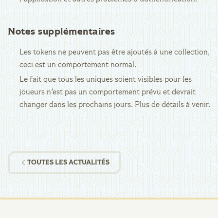
Notes supplémentaires
Les tokens ne peuvent pas être ajoutés à une collection,
ceci est un comportement normal.
Le fait que tous les uniques soient visibles pour les
joueurs n'est pas un comportement prévu et devrait
changer dans les prochains jours. Plus de détails à venir.
TOUTES LES ACTUALITÉS