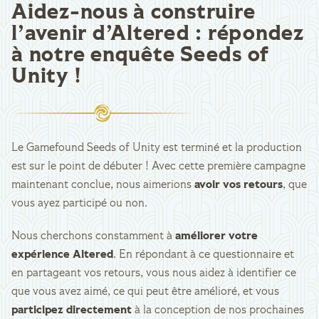
Aidez-nous à construire
l’avenir d’Altered : répondez
à notre enquête Seeds of
Unity !
Le Gamefound Seeds of Unity est terminé et la production
est sur le point de débuter ! Avec cette première campagne
maintenant conclue, nous aimerions
avoir vos retours
, que
vous ayez participé ou non.
Nous cherchons constamment à
améliorer votre
expérience Altered
. En répondant à ce questionnaire et
en partageant vos retours, vous nous aidez à identifier ce
que vous avez aimé, ce qui peut être amélioré, et vous
participez directement
à la conception de nos prochaines