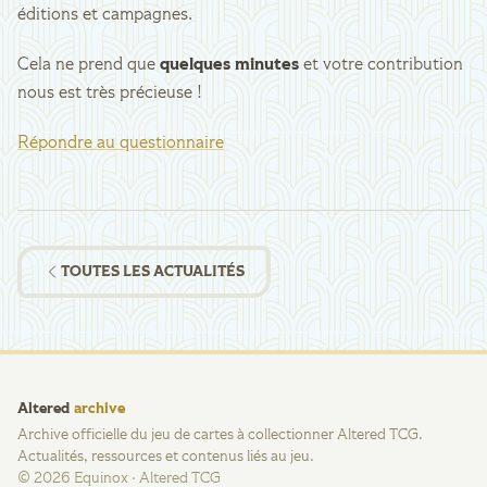
éditions et campagnes.
Cela ne prend que
quelques minutes
et votre contribution
nous est très précieuse !
Répondre au questionnaire
TOUTES LES ACTUALITÉS
Altered
archive
Archive officielle du jeu de cartes à collectionner Altered TCG.
Actualités, ressources et contenus liés au jeu.
©
2026
Equinox · Altered TCG