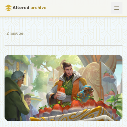
Altered
archive
· 2 minutes