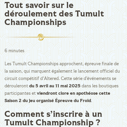
Tout savoir sur le
déroulement des Tumult
Championships
6 minutes
Les Tumult Championships approchent, épreuve finale de
la saison, qui marquent également le lancement officiel du
circuit compétitif d'Altered. Cette série d’événements se
dérouleront
du 5 avril au 11 mai 2025
dans les boutiques
participantes et
viendront
clore en apothéose cette
Saison 2 du jeu organisé Épreuve du Froid
.
Comment s’inscrire à un
Tumult Championship ?