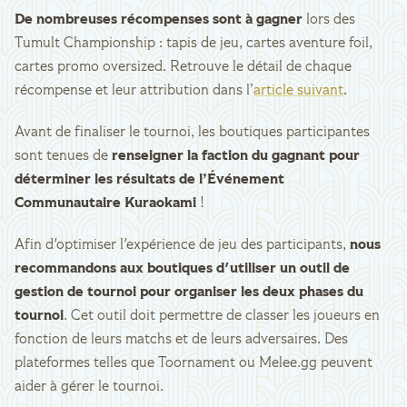
De nombreuses récompenses sont à gagner
lors des
Tumult Championship : tapis de jeu, cartes aventure foil,
cartes promo oversized. Retrouve le détail de chaque
récompense et leur attribution dans l’
article suivant
.
Avant de finaliser le tournoi, les boutiques participantes
sont tenues de
renseigner la faction du gagnant pour
déterminer les résultats de l’Événement
Communautaire Kuraokami
!
Afin d'optimiser l'expérience de jeu des participants,
nous
recommandons aux boutiques d'utiliser un outil de
gestion de tournoi pour organiser les deux phases du
tournoi
. Cet outil doit permettre de classer les joueurs en
fonction de leurs matchs et de leurs adversaires. Des
plateformes telles que Toornament ou Melee.gg peuvent
aider à gérer le tournoi.