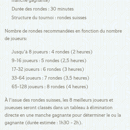
manche gagnante)
Durée des rondes : 30 minutes
Structure du tournoi : rondes suisses
Nombre de rondes recommandées en fonction du nombre
de joueurs:
Jusqu'à 8 joueurs : 4 rondes (2 heures)
9-16 joueurs : 5 rondes (2,5 heures)
17-32 joueurs : 6 rondes (3 heures)
33-64 joueurs : 7 rondes (3,5 heures)
65-128 joueurs : 8 rondes (4 heures)
À l'issue des rondes suisses, les 8 meilleurs joueurs et
joueuses seront classés dans un tableau à élimination
directe en une manche gagnante pour déterminer le ou la
gagnante (durée estimée : 1h30 - 2h).