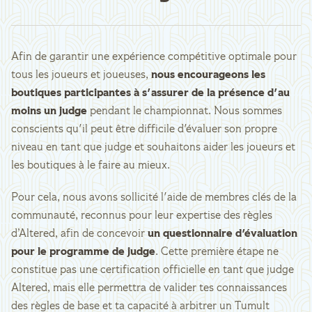
Afin de garantir une expérience compétitive optimale pour
tous les joueurs et joueuses,
nous encourageons les
boutiques participantes à s'assurer de la présence d'au
moins un judge
pendant le championnat. Nous sommes
conscients qu'il peut être difficile d'évaluer son propre
niveau en tant que judge et souhaitons aider les joueurs et
les boutiques à le faire au mieux.
Pour cela, nous avons sollicité l'aide de membres clés de la
communauté, reconnus pour leur expertise des règles
d’Altered, afin de concevoir
un questionnaire d'évaluation
pour le programme de judge
. Cette première étape ne
constitue pas une certification officielle en tant que judge
Altered, mais elle permettra de valider tes connaissances
des règles de base et ta capacité à arbitrer un Tumult