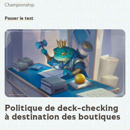
Championship.
Passer le test
Politique de deck-checking
à destination des boutiques