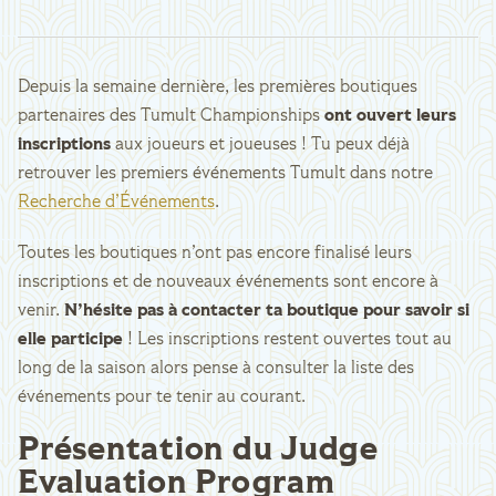
Depuis la semaine dernière, les premières boutiques
partenaires des Tumult Championships
ont ouvert leurs
inscriptions
aux joueurs et joueuses ! Tu peux déjà
retrouver les premiers événements Tumult dans notre
Recherche d’Événements
.
Toutes les boutiques n’ont pas encore finalisé leurs
inscriptions et de nouveaux événements sont encore à
venir.
N’hésite pas à contacter ta boutique pour savoir si
elle participe
! Les inscriptions restent ouvertes tout au
long de la saison alors pense à consulter la liste des
événements pour te tenir au courant.
Présentation du Judge
Evaluation Program