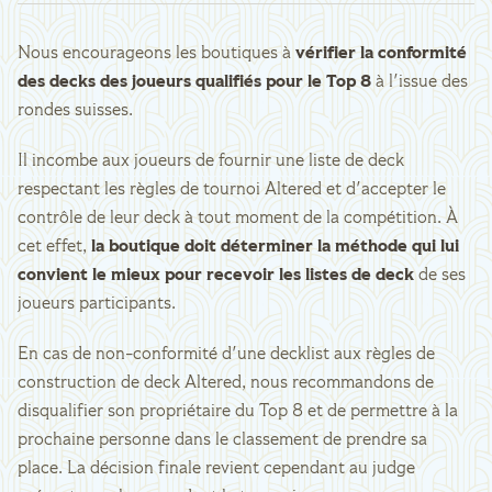
Nous encourageons les boutiques à
vérifier la conformité
des decks des joueurs qualifiés pour le Top 8
à l'issue des
rondes suisses.
Il incombe aux joueurs de fournir une liste de deck
respectant les règles de tournoi Altered et d'accepter le
contrôle de leur deck à tout moment de la compétition. À
cet effet,
la boutique doit déterminer la méthode qui lui
convient le mieux pour recevoir les listes de deck
de ses
joueurs participants.
En cas de non-conformité d'une decklist aux règles de
construction de deck Altered, nous recommandons de
disqualifier son propriétaire du Top 8 et de permettre à la
prochaine personne dans le classement de prendre sa
place. La décision finale revient cependant au judge