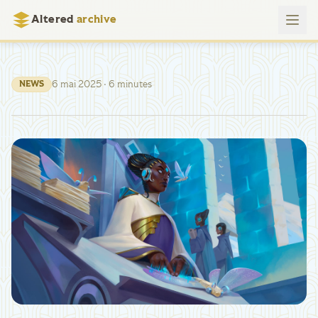
Altered
archive
6 mai 2025
· 6 minutes
NEWS