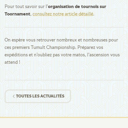
Pour tout savoir sur l’
organisation de tournois sur
Toornament
,
consultez notre article détaillé
.
On espère vous retrouver nombreux et nombreuses pour
ces premiers Tumult Championship. Préparez vos
expéditions et n’oubliez pas votre matos, l’ascension vous
attend !
TOUTES LES ACTUALITÉS