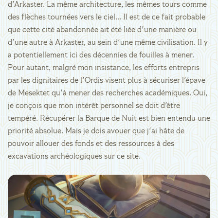
d'Arkaster. La même architecture, les mêmes tours comme
des flèches tournées vers le ciel... Il est de ce fait probable
que cette cité abandonnée ait été liée d'une manière ou
d'une autre à Arkaster, au sein d'une même civilisation. Il y
a potentiellement ici des décennies de fouilles à mener.
Pour autant, malgré mon insistance, les efforts entrepris
par les dignitaires de l'Ordis visent plus à sécuriser l'épave
de Mesektet qu'à mener des recherches académiques. Oui,
je conçois que mon intérêt personnel se doit d'être
tempéré. Récupérer la Barque de Nuit est bien entendu une
priorité absolue. Mais je dois avouer que j'ai hâte de
pouvoir allouer des fonds et des ressources à des
excavations archéologiques sur ce site.