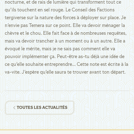
nocturne, et de rais de lumière qui transforment tout ce
qu'ils touchent en sel rouge. Le Conseil des Factions
tergiverse sur la nature des forces à déployer sur place. Je
n'envie pas Temera sur ce point. Elle va devoir ménager la
chèvre et le chou. Elle fait face à de nombreuses requêtes,
mais va devoir trancher à un moment ou à un autre. Elle a
évoqué le mérite, mais je ne sais pas comment elle va
pouvoir implémenter ça. Peut-être as-tu déjà une idée de
ce qu'elle souhaite entreprendre... Cette note est écrite à la
va-vite. J'espère qu'elle saura te trouver avant ton départ.
TOUTES LES ACTUALITÉS