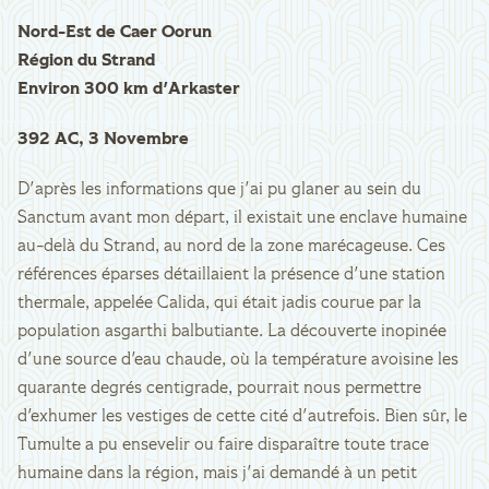
Nord-Est de Caer Oorun
Région du Strand
Environ 300 km d'Arkaster
392 AC, 3 Novembre
D'après les informations que j'ai pu glaner au sein du
Sanctum avant mon départ, il existait une enclave humaine
au-delà du Strand, au nord de la zone marécageuse. Ces
références éparses détaillaient la présence d'une station
thermale, appelée Calida, qui était jadis courue par la
population asgarthi balbutiante. La découverte inopinée
d'une source d'eau chaude, où la température avoisine les
quarante degrés centigrade, pourrait nous permettre
d'exhumer les vestiges de cette cité d'autrefois. Bien sûr, le
Tumulte a pu ensevelir ou faire disparaître toute trace
humaine dans la région, mais j'ai demandé à un petit