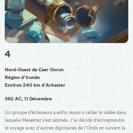
4
Nord-Ouest de Caer Oorun
Région d'Irundu
Environ 240 km d'Arkaster
392 AC, 11 Décembre
Un groupe d'éclaireurs a enfin réussi à rallier la vallée dans
laquelle Mesektet s'est abîmée. J'ai décidé d'entreprendre
le voyage avec d'autres dignitaires de l'Ordis en suivant la