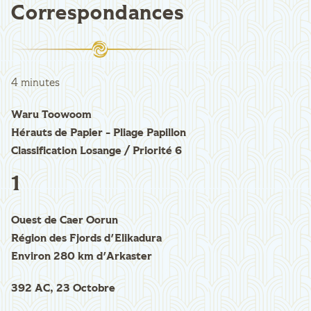
Correspondances
4 minutes
Waru Toowoom
Hérauts de Papier - Pliage Papillon
Classification Losange / Priorité 6
1
Ouest de Caer Oorun
Région des Fjords d'Elikadura
Environ 280 km d'Arkaster
392 AC, 23 Octobre