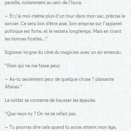
pareille, notamment au sein de l’Isura.
— Et j'ai moi-même plus d'un tour dans mon sac, précise le
sorcier. Ce sera loin d'être aisé. Son emprise sur l'appareil
politique est forte, et le restera longtemps. Mais en tirant
les bonnes ficelles..."
Sigismar lorgne du côté du magicien avec un air entendu.
"Rien qui ne me fasse peur.
— As-tu seulement peur de quelque chose ? plaisante
Afanas."
Le soldat se contente de hausser les épaules.
"Que veux-tu ? On ne se refait pas.
— Tu pourras dire cela quand tu auras atteint mon âge,