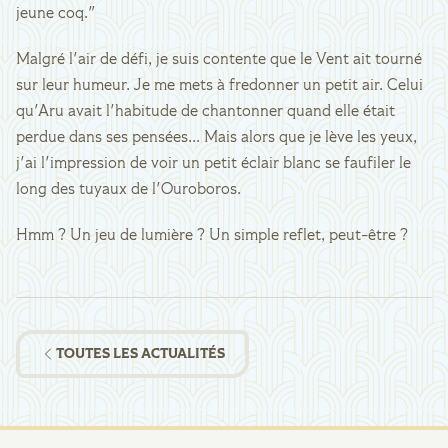
jeune coq."
Malgré l'air de défi, je suis contente que le Vent ait tourné
sur leur humeur. Je me mets à fredonner un petit air. Celui
qu'Aru avait l'habitude de chantonner quand elle était
perdue dans ses pensées... Mais alors que je lève les yeux,
j'ai l'impression de voir un petit éclair blanc se faufiler le
long des tuyaux de l'Ouroboros.
Hmm ? Un jeu de lumière ? Un simple reflet, peut-être ?
TOUTES LES ACTUALITÉS