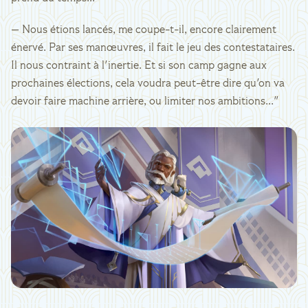
— Nous étions lancés, me coupe-t-il, encore clairement
énervé. Par ses manœuvres, il fait le jeu des contestataires.
Il nous contraint à l'inertie. Et si son camp gagne aux
prochaines élections, cela voudra peut-être dire qu'on va
devoir faire machine arrière, ou limiter nos ambitions..."