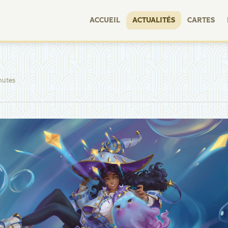
ACCUEIL
ACTUALITÉS
CARTES
nutes