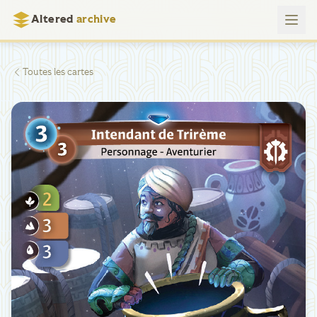
Altered
archive
Toutes les cartes