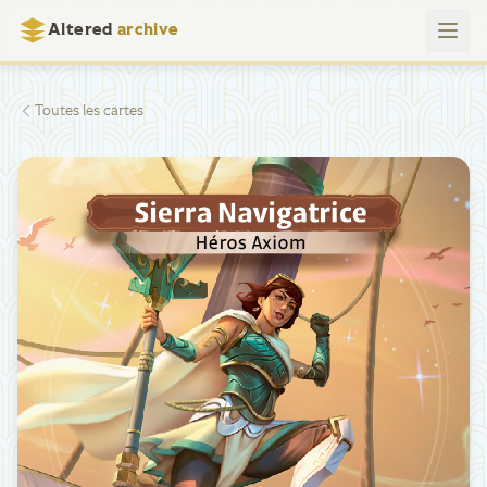
Altered
archive
Toutes les cartes