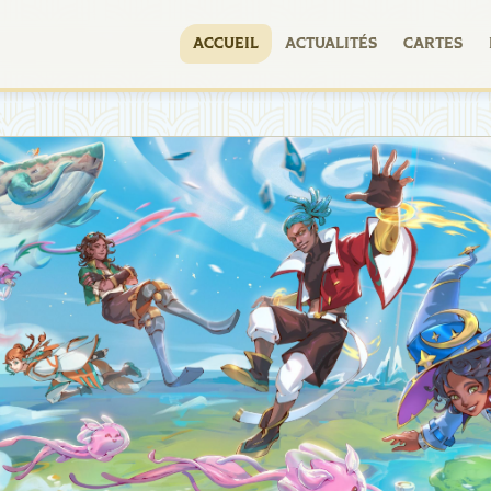
ACCUEIL
ACTUALITÉS
CARTES