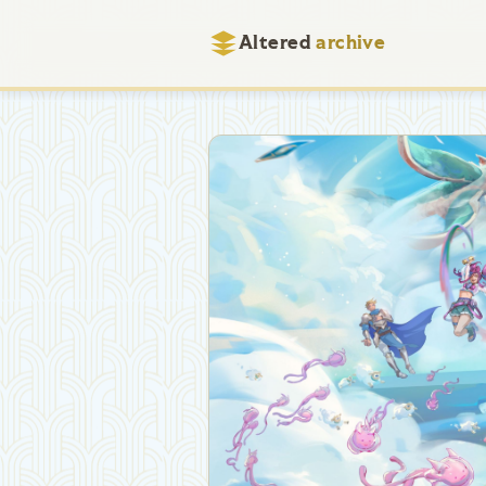
Altered
archive