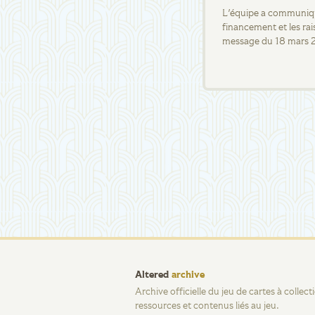
L'équipe a communiqué
financement et les rai
message du 18 mars 
Altered
archive
Archive officielle du jeu de cartes à collec
ressources et contenus liés au jeu.