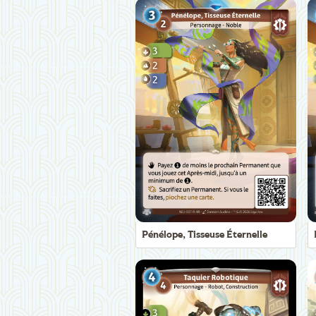
Pénélope, Tisseuse Éternelle