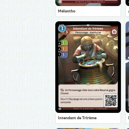
Mélantho
Intendant de Trirème