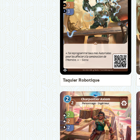
Taquier Robotique