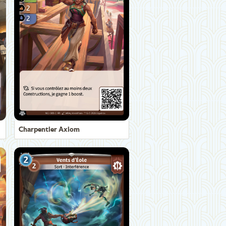
Charpentier Axiom