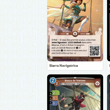
Sierra Navigatrice