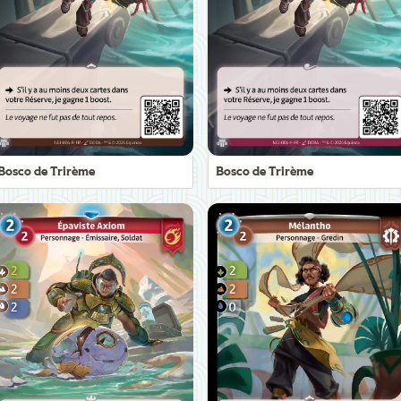
Bosco de Trirème
Bosco de Trirème