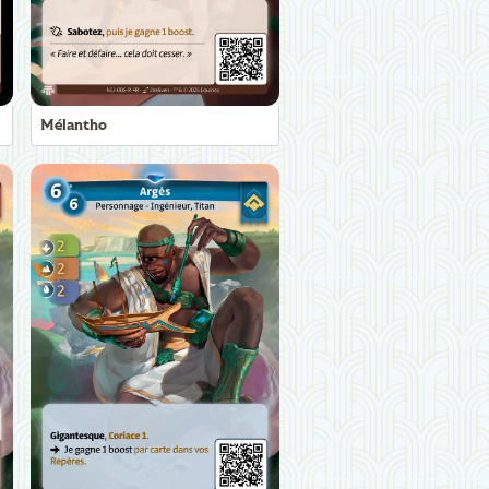
Mélantho